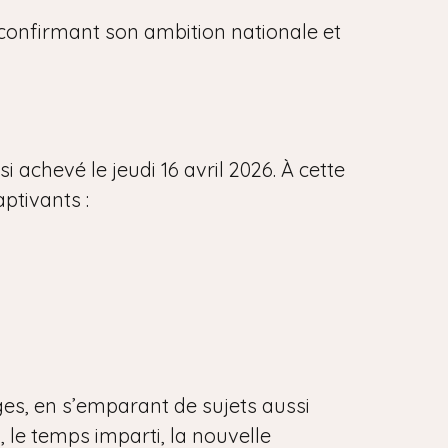
, confirmant son ambition nationale et
 achevé le jeudi 16 avril 2026. À cette
aptivants :
ges, en s’emparant de sujets aussi
, le temps imparti, la nouvelle