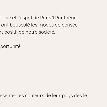
onie et l’esprit de Paris 1 Panthéon-
i ont bousculé les modes de pensée,
 positif de notre société.
portunité :
ésenter les couleurs de leur pays dès le