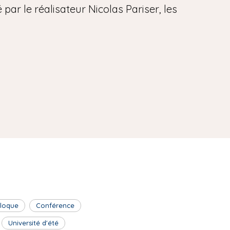
par le réalisateur Nicolas Pariser, les
lloque
Conférence
Université d'été