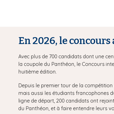
En 2026, le concours 
Avec plus de 700 candidats dont une centa
la coupole du Panthéon, le Concours inte
huitième édition.
Depuis le premier tour de la compétition l
mais aussi les étudiants francophones du m
ligne de départ, 200 candidats ont rejoint
du Panthéon, et à faire entendre leurs vo