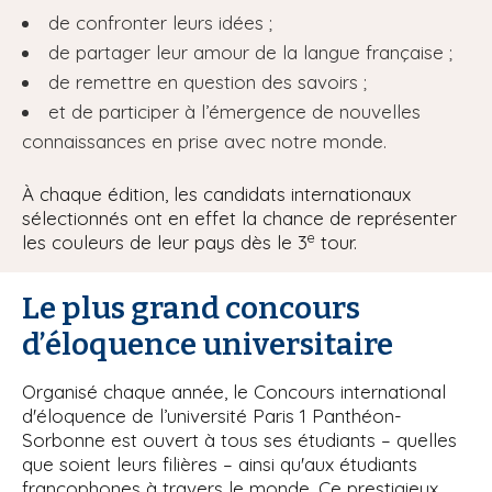
de confronter leurs idées ;
de partager leur amour de la langue française ;
de remettre en question des savoirs ;
et de participer à l’émergence de nouvelles
connaissances en prise avec notre monde.
À chaque édition, les candidats internationaux
sélectionnés ont en effet la chance de représenter
e
les couleurs de leur pays dès le 3
tour.
Le plus grand concours
d’éloquence universitaire
Organisé chaque année, le Concours international
d'éloquence de l’université Paris 1 Panthéon-
Sorbonne est ouvert à tous ses étudiants – quelles
que soient leurs filières – ainsi qu'aux étudiants
francophones à travers le monde. Ce prestigieux