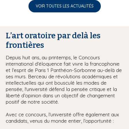
VOIR TOUTES LES ACTUALITÉS
L’art oratoire par delà les
frontières
Depuis huit ans, au printemps, le Concours
international d’éloquence fait vivre la francophonie
et l’esprit de Paris 1 Panthéon-Sorbonne au-delà de
ses murs. Berceau de révolutions académiques et
intellectuelles qui ont bousculé les modes de
pensée, l'université défend la pensée critique et la
liberté d’opinion dans un objectif de changement
positif de notre société.
Avec ce concours, l’université offre également aux
candidats, venus du monde entier, l’opportunité :