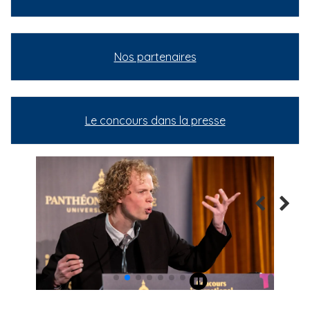
Nos partenaires
Le concours dans la presse