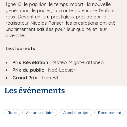
ligne 13, le papillon, le temps imparti, la nouvelle
génération, le papier, la croûte ou encore l’enfant
roux. Devant un jury prestigieux présidé par le
réalisateur Nicolas Pariser, les prestations ont été
unanimement saluées pour leur qualité et leur
diversité.
Les lauréats :
Prix Révélation :
Matéo Migot-Cattaneo
Prix du public :
Noé Loquier
Grand Prix :
Tom Bil
Les événements
Tous
Action solidaire
Appel à projet
Recrutement