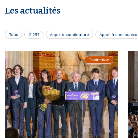
Les actualités
Tous
#1257
Appel à candidature
Appel à communica
Distinction