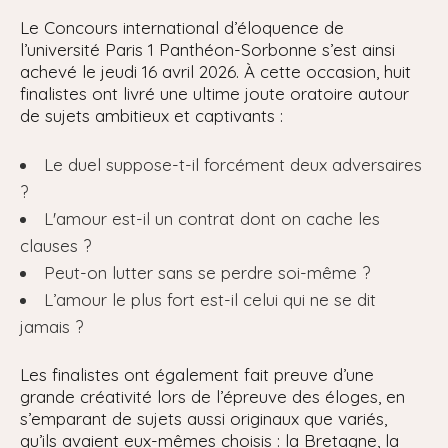
Le Concours international d’éloquence de
l’université Paris 1 Panthéon-Sorbonne s’est ainsi
achevé le jeudi 16 avril 2026. À cette occasion, huit
finalistes ont livré une ultime joute oratoire autour
de sujets ambitieux et captivants :
Le duel suppose-t-il forcément deux adversaires
?
L'amour est-il un contrat dont on cache les
clauses ?
Peut-on lutter sans se perdre soi-même ?
L’amour le plus fort est-il celui qui ne se dit
jamais ?
Les finalistes ont également fait preuve d’une
grande créativité lors de l’épreuve des éloges, en
s’emparant de sujets aussi originaux que variés,
qu’ils avaient eux-mêmes choisis : la Bretagne, la