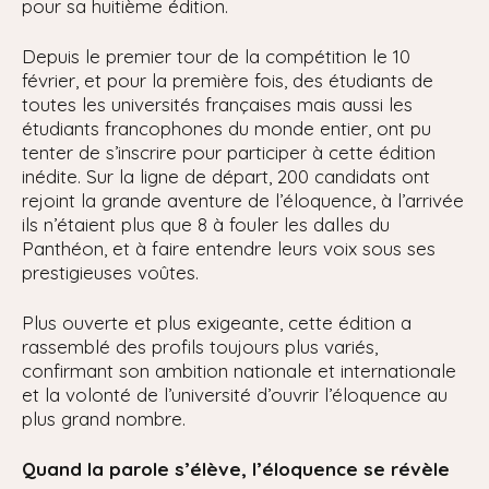
pour sa huitième édition.
Depuis le premier tour de la compétition le 10
février, et pour la première fois, des étudiants de
toutes les universités françaises mais aussi les
étudiants francophones du monde entier, ont pu
tenter de s’inscrire pour participer à cette édition
inédite. Sur la ligne de départ, 200 candidats ont
rejoint la grande aventure de l’éloquence, à l’arrivée
ils n’étaient plus que 8 à fouler les dalles du
Panthéon, et à faire entendre leurs voix sous ses
prestigieuses voûtes.
Plus ouverte et plus exigeante, cette édition a
rassemblé des profils toujours plus variés,
confirmant son ambition nationale et internationale
et la volonté de l’université d’ouvrir l’éloquence au
plus grand nombre.
Quand la parole s’élève, l’éloquence se révèle