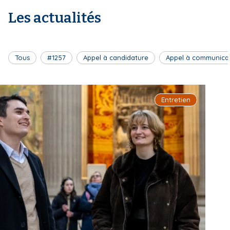
Les actualités
Tous
#1257
Appel à candidature
Appel à communica
Entretien