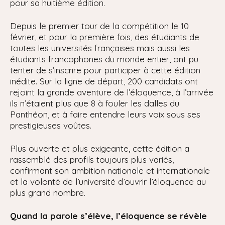
pour sa huitième édition.
Depuis le premier tour de la compétition le 10
février, et pour la première fois, des étudiants de
toutes les universités françaises mais aussi les
étudiants francophones du monde entier, ont pu
tenter de s’inscrire pour participer à cette édition
inédite. Sur la ligne de départ, 200 candidats ont
rejoint la grande aventure de l’éloquence, à l’arrivée
ils n’étaient plus que 8 à fouler les dalles du
Panthéon, et à faire entendre leurs voix sous ses
prestigieuses voûtes.
Plus ouverte et plus exigeante, cette édition a
rassemblé des profils toujours plus variés,
confirmant son ambition nationale et internationale
et la volonté de l’université d’ouvrir l’éloquence au
plus grand nombre.
Quand la parole s’élève, l’éloquence se révèle