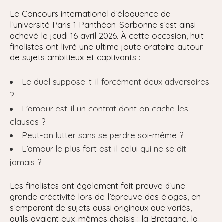
Le Concours international d’éloquence de
l’université Paris 1 Panthéon-Sorbonne s’est ainsi
achevé le jeudi 16 avril 2026. À cette occasion, huit
finalistes ont livré une ultime joute oratoire autour
de sujets ambitieux et captivants :
Le duel suppose-t-il forcément deux adversaires
?
L'amour est-il un contrat dont on cache les
clauses ?
Peut-on lutter sans se perdre soi-même ?
L’amour le plus fort est-il celui qui ne se dit
jamais ?
Les finalistes ont également fait preuve d’une
grande créativité lors de l’épreuve des éloges, en
s’emparant de sujets aussi originaux que variés,
qu’ils avaient eux-mêmes choisis : la Bretagne, la