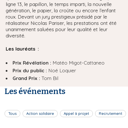
ligne 13, le papillon, le temps imparti, la nouvelle
génération, le papier, la croûte ou encore l’enfant
roux. Devant un jury prestigieux présidé par le
réalisateur Nicolas Pariser, les prestations ont été
unanimement saluées pour leur qualité et leur
diversité.
Les lauréats :
Prix Révélation :
Matéo Migot-Cattaneo
Prix du public :
Noé Loquier
Grand Prix :
Tom Bil
Les événements
Tous
Action solidaire
Appel à projet
Recrutement