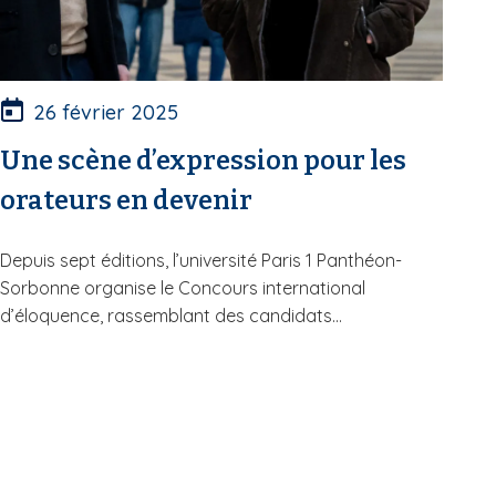
26 février 2025
Une scène d’expression pour les
orateurs en devenir
Depuis sept éditions, l’université Paris 1 Panthéon-
Sorbonne organise le Concours international
d’éloquence, rassemblant des candidats...