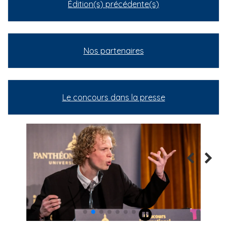
Édition(s) précédente(s)
Nos partenaires
Le concours dans la presse