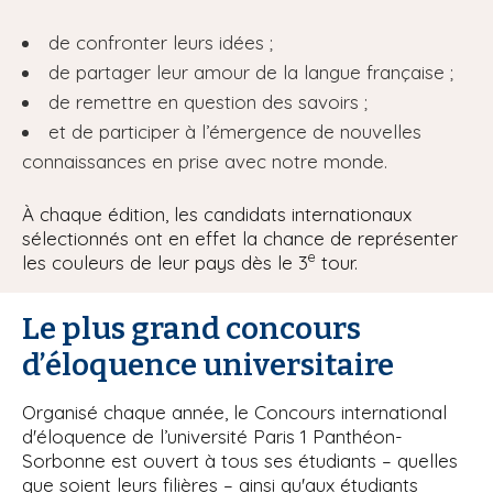
de confronter leurs idées ;
de partager leur amour de la langue française ;
de remettre en question des savoirs ;
et de participer à l’émergence de nouvelles
connaissances en prise avec notre monde.
À chaque édition, les candidats internationaux
sélectionnés ont en effet la chance de représenter
e
les couleurs de leur pays dès le 3
tour.
Le plus grand concours
d’éloquence universitaire
Organisé chaque année, le Concours international
d'éloquence de l’université Paris 1 Panthéon-
Sorbonne est ouvert à tous ses étudiants – quelles
que soient leurs filières – ainsi qu'aux étudiants