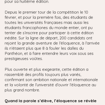
pour sa huitième édition.
Depuis le premier tour de la compétition le 10
février, et pour la première fois, des étudiants de
toutes les universités françaises mais aussi les
étudiants francophones du monde entier, ont pu
tenter de s’inscrire pour participer à cette édition
inédite. Sur la ligne de départ, 200 candidats ont
rejoint la grande aventure de l’éloquence, à l’arrivée
ils n’étaient plus que 8 à fouler les dalles du
Panthéon, et à faire entendre leurs voix sous ses
prestigieuses voûtes.
Plus ouverte et plus exigeante, cette édition a
rassemblé des profils toujours plus variés,
confirmant son ambition nationale et internationale
et la volonté de l’université d’ouvrir l’éloquence au
plus grand nombre.
Quand la parole s’élève, l’éloquence se révèle