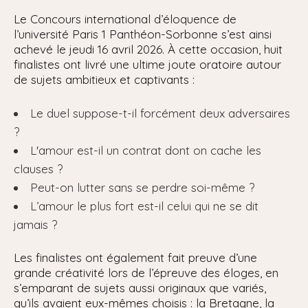
Le Concours international d’éloquence de
l’université Paris 1 Panthéon-Sorbonne s’est ainsi
achevé le jeudi 16 avril 2026. À cette occasion, huit
finalistes ont livré une ultime joute oratoire autour
de sujets ambitieux et captivants :
Le duel suppose-t-il forcément deux adversaires
?
L'amour est-il un contrat dont on cache les
clauses ?
Peut-on lutter sans se perdre soi-même ?
L’amour le plus fort est-il celui qui ne se dit
jamais ?
Les finalistes ont également fait preuve d’une
grande créativité lors de l’épreuve des éloges, en
s’emparant de sujets aussi originaux que variés,
qu’ils avaient eux-mêmes choisis : la Bretagne, la