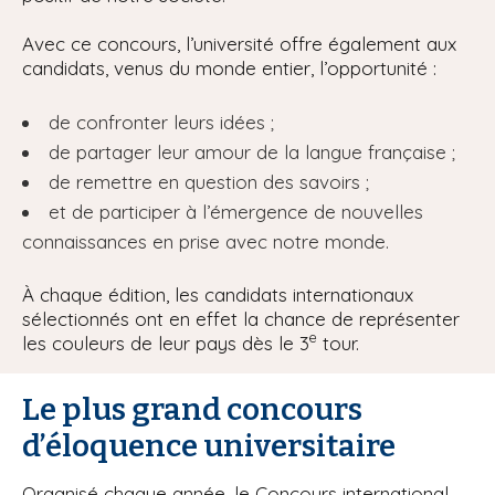
Avec ce concours, l’université offre également aux
candidats, venus du monde entier, l’opportunité :
de confronter leurs idées ;
de partager leur amour de la langue française ;
de remettre en question des savoirs ;
et de participer à l’émergence de nouvelles
connaissances en prise avec notre monde.
À chaque édition, les candidats internationaux
sélectionnés ont en effet la chance de représenter
e
les couleurs de leur pays dès le 3
tour.
Le plus grand concours
d’éloquence universitaire
Organisé chaque année, le Concours international