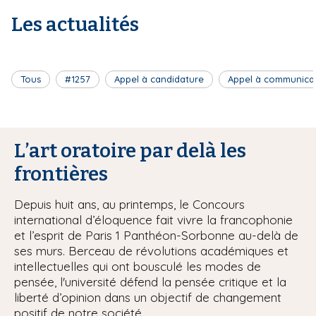
Les actualités
Tous
#1257
Appel à candidature
Appel à communica
L’art oratoire par delà les
frontières
Depuis huit ans, au printemps, le Concours
international d’éloquence fait vivre la francophonie
et l’esprit de Paris 1 Panthéon-Sorbonne au-delà de
ses murs. Berceau de révolutions académiques et
intellectuelles qui ont bousculé les modes de
pensée, l'université défend la pensée critique et la
liberté d’opinion dans un objectif de changement
positif de notre société.