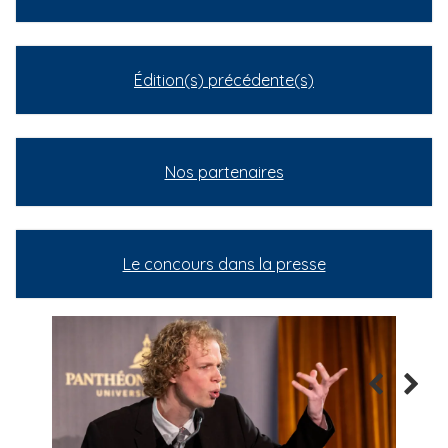
Édition(s) précédente(s)
Nos partenaires
Le concours dans la presse