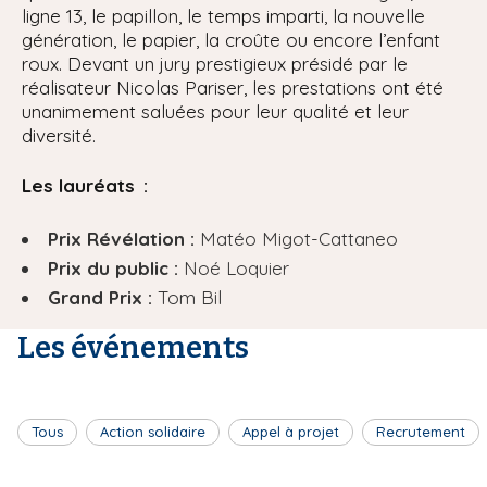
ligne 13, le papillon, le temps imparti, la nouvelle
génération, le papier, la croûte ou encore l’enfant
roux. Devant un jury prestigieux présidé par le
réalisateur Nicolas Pariser, les prestations ont été
unanimement saluées pour leur qualité et leur
diversité.
Les lauréats :
Prix Révélation :
Matéo Migot-Cattaneo
Prix du public :
Noé Loquier
Grand Prix :
Tom Bil
Les événements
Tous
Action solidaire
Appel à projet
Recrutement