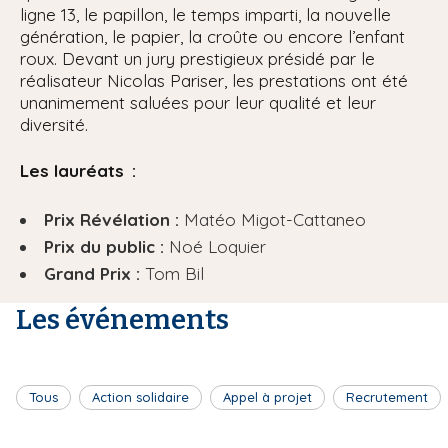
ligne 13, le papillon, le temps imparti, la nouvelle
génération, le papier, la croûte ou encore l’enfant
roux. Devant un jury prestigieux présidé par le
réalisateur Nicolas Pariser, les prestations ont été
unanimement saluées pour leur qualité et leur
diversité.
Les lauréats :
Prix Révélation :
Matéo Migot-Cattaneo
Prix du public :
Noé Loquier
Grand Prix :
Tom Bil
Les événements
Tous
Action solidaire
Appel à projet
Recrutement