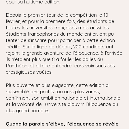
pour sa huitième édition.
Depuis le premier tour de la compétition le 10
février, et pour la première fois, des étudiants de
toutes les universités françaises mais aussi les
étudiants francophones du monde entier, ont pu
tenter de s’inscrire pour participer à cette édition
inédite. Sur la ligne de départ, 200 candidats ont
rejoint la grande aventure de l’éloquence, à l’arrivée
ils n’étaient plus que 8 à fouler les dalles du
Panthéon, et à faire entendre leurs voix sous ses
prestigieuses voûtes.
Plus ouverte et plus exigeante, cette édition a
rassemblé des profils toujours plus variés,
confirmant son ambition nationale et internationale
et la volonté de l’université d’ouvrir l’éloquence au
plus grand nombre.
Quand la parole s’élève, l’éloquence se révèle