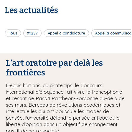
Les actualités
Tous
#1257
Appel à candidature
Appel à communica
L’art oratoire par delà les
frontières
Depuis huit ans, au printemps, le Concours
international d’éloquence fait vivre la francophonie
et l’esprit de Paris 1 Panthéon-Sorbonne au-delà de
ses murs. Berceau de révolutions académiques et
intellectuelles qui ont bousculé les modes de
pensée, l'université défend la pensée critique et la
liberté d’opinion dans un objectif de changement
positif de notre société.