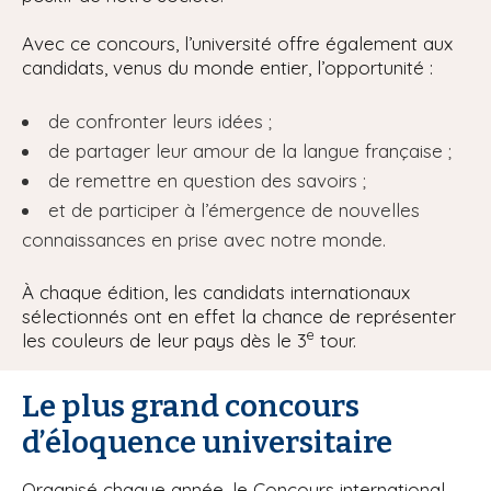
Avec ce concours, l’université offre également aux
candidats, venus du monde entier, l’opportunité :
de confronter leurs idées ;
de partager leur amour de la langue française ;
de remettre en question des savoirs ;
et de participer à l’émergence de nouvelles
connaissances en prise avec notre monde.
À chaque édition, les candidats internationaux
sélectionnés ont en effet la chance de représenter
e
les couleurs de leur pays dès le 3
tour.
Le plus grand concours
d’éloquence universitaire
Organisé chaque année, le Concours international