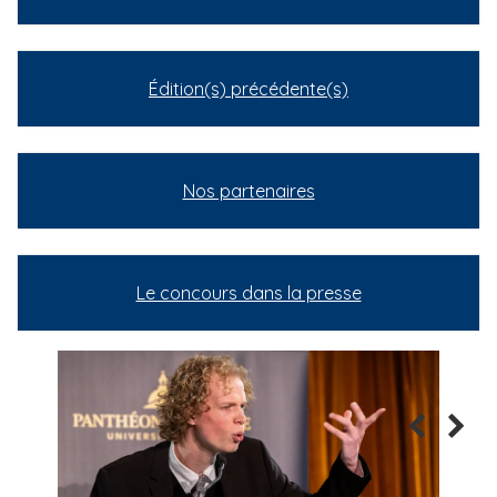
Édition(s) précédente(s)
Nos partenaires
Le concours dans la presse