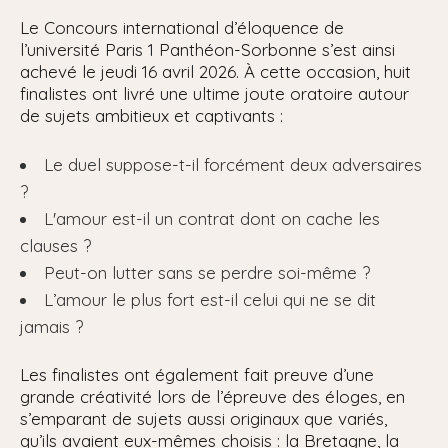
Le Concours international d’éloquence de
l’université Paris 1 Panthéon-Sorbonne s’est ainsi
achevé le jeudi 16 avril 2026. À cette occasion, huit
finalistes ont livré une ultime joute oratoire autour
de sujets ambitieux et captivants :
Le duel suppose-t-il forcément deux adversaires
?
L'amour est-il un contrat dont on cache les
clauses ?
Peut-on lutter sans se perdre soi-même ?
L’amour le plus fort est-il celui qui ne se dit
jamais ?
Les finalistes ont également fait preuve d’une
grande créativité lors de l’épreuve des éloges, en
s’emparant de sujets aussi originaux que variés,
qu’ils avaient eux-mêmes choisis : la Bretagne, la