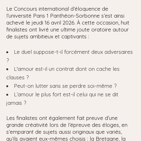
Le Concours international d’éloquence de
l’université Paris 1 Panthéon-Sorbonne s’est ainsi
achevé le jeudi 16 avril 2026. À cette occasion, huit
finalistes ont livré une ultime joute oratoire autour
de sujets ambitieux et captivants :
Le duel suppose-t-il forcément deux adversaires
?
L'amour est-il un contrat dont on cache les
clauses ?
Peut-on lutter sans se perdre soi-même ?
L’amour le plus fort est-il celui qui ne se dit
jamais ?
Les finalistes ont également fait preuve d’une
grande créativité lors de l’épreuve des éloges, en
s’emparant de sujets aussi originaux que variés,
qu’ils avaient eux-mêmes choisis : la Bretagne, la