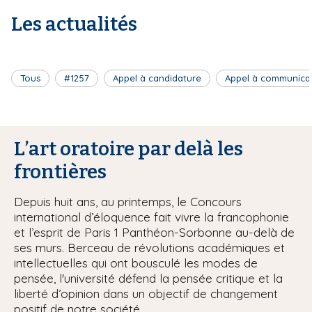
Les actualités
Tous
#1257
Appel à candidature
Appel à communica
L’art oratoire par delà les
frontières
Depuis huit ans, au printemps, le Concours
international d’éloquence fait vivre la francophonie
et l’esprit de Paris 1 Panthéon-Sorbonne au-delà de
ses murs. Berceau de révolutions académiques et
intellectuelles qui ont bousculé les modes de
pensée, l'université défend la pensée critique et la
liberté d’opinion dans un objectif de changement
positif de notre société.