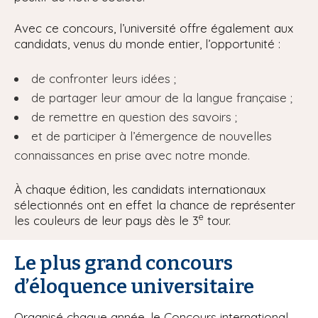
Avec ce concours, l’université offre également aux
candidats, venus du monde entier, l’opportunité :
de confronter leurs idées ;
de partager leur amour de la langue française ;
de remettre en question des savoirs ;
et de participer à l’émergence de nouvelles
connaissances en prise avec notre monde.
À chaque édition, les candidats internationaux
sélectionnés ont en effet la chance de représenter
e
les couleurs de leur pays dès le 3
tour.
Le plus grand concours
d’éloquence universitaire
Organisé chaque année, le Concours international