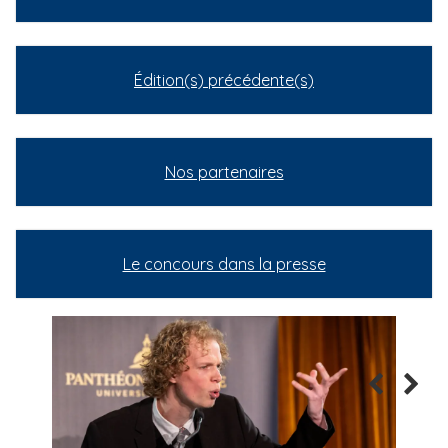
Édition(s) précédente(s)
Nos partenaires
Le concours dans la presse