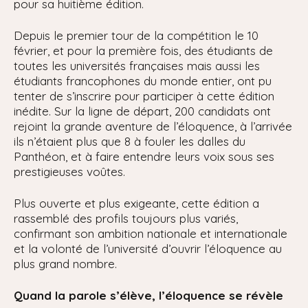
pour sa huitième édition.
Depuis le premier tour de la compétition le 10
février, et pour la première fois, des étudiants de
toutes les universités françaises mais aussi les
étudiants francophones du monde entier, ont pu
tenter de s’inscrire pour participer à cette édition
inédite. Sur la ligne de départ, 200 candidats ont
rejoint la grande aventure de l’éloquence, à l’arrivée
ils n’étaient plus que 8 à fouler les dalles du
Panthéon, et à faire entendre leurs voix sous ses
prestigieuses voûtes.
Plus ouverte et plus exigeante, cette édition a
rassemblé des profils toujours plus variés,
confirmant son ambition nationale et internationale
et la volonté de l’université d’ouvrir l’éloquence au
plus grand nombre.
Quand la parole s’élève, l’éloquence se révèle