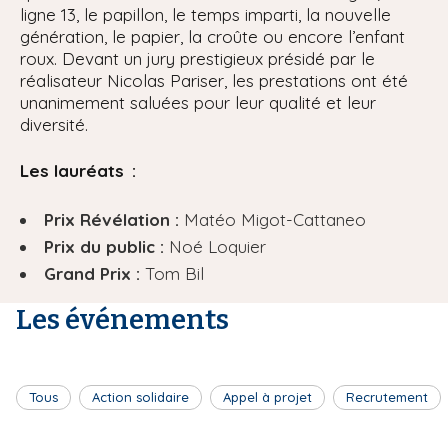
ligne 13, le papillon, le temps imparti, la nouvelle
génération, le papier, la croûte ou encore l’enfant
roux. Devant un jury prestigieux présidé par le
réalisateur Nicolas Pariser, les prestations ont été
unanimement saluées pour leur qualité et leur
diversité.
Les lauréats :
Prix Révélation :
Matéo Migot-Cattaneo
Prix du public :
Noé Loquier
Grand Prix :
Tom Bil
Les événements
Tous
Action solidaire
Appel à projet
Recrutement