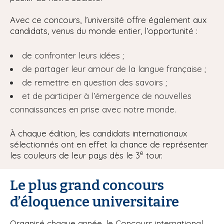
Avec ce concours, l’université offre également aux
candidats, venus du monde entier, l’opportunité :
de confronter leurs idées ;
de partager leur amour de la langue française ;
de remettre en question des savoirs ;
et de participer à l’émergence de nouvelles
connaissances en prise avec notre monde.
À chaque édition, les candidats internationaux
sélectionnés ont en effet la chance de représenter
e
les couleurs de leur pays dès le 3
tour.
Le plus grand concours
d’éloquence universitaire
Organisé chaque année, le Concours international