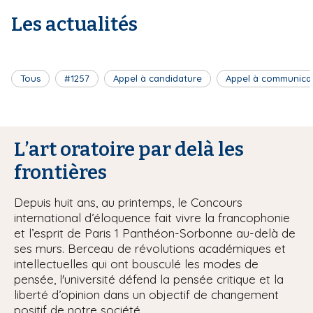
Les actualités
Tous
#1257
Appel à candidature
Appel à communica
L’art oratoire par delà les
frontières
Depuis huit ans, au printemps, le Concours
international d’éloquence fait vivre la francophonie
et l’esprit de Paris 1 Panthéon-Sorbonne au-delà de
ses murs. Berceau de révolutions académiques et
intellectuelles qui ont bousculé les modes de
pensée, l'université défend la pensée critique et la
liberté d’opinion dans un objectif de changement
positif de notre société.