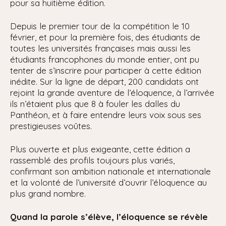
pour sa huitième édition.
Depuis le premier tour de la compétition le 10
février, et pour la première fois, des étudiants de
toutes les universités françaises mais aussi les
étudiants francophones du monde entier, ont pu
tenter de s’inscrire pour participer à cette édition
inédite. Sur la ligne de départ, 200 candidats ont
rejoint la grande aventure de l’éloquence, à l’arrivée
ils n’étaient plus que 8 à fouler les dalles du
Panthéon, et à faire entendre leurs voix sous ses
prestigieuses voûtes.
Plus ouverte et plus exigeante, cette édition a
rassemblé des profils toujours plus variés,
confirmant son ambition nationale et internationale
et la volonté de l’université d’ouvrir l’éloquence au
plus grand nombre.
Quand la parole s’élève, l’éloquence se révèle