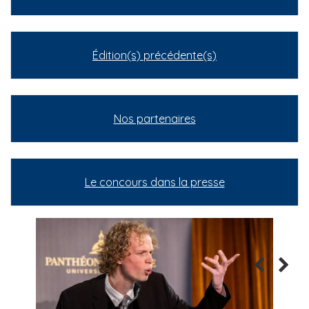
Édition(s) précédente(s)
Nos partenaires
Le concours dans la presse