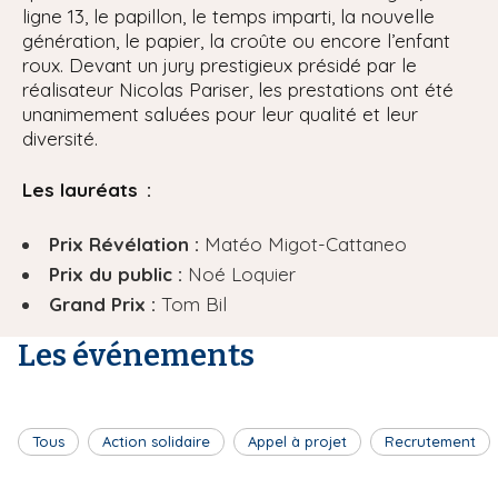
ligne 13, le papillon, le temps imparti, la nouvelle
génération, le papier, la croûte ou encore l’enfant
roux. Devant un jury prestigieux présidé par le
réalisateur Nicolas Pariser, les prestations ont été
unanimement saluées pour leur qualité et leur
diversité.
Les lauréats :
Prix Révélation :
Matéo Migot-Cattaneo
Prix du public :
Noé Loquier
Grand Prix :
Tom Bil
Les événements
Tous
Action solidaire
Appel à projet
Recrutement