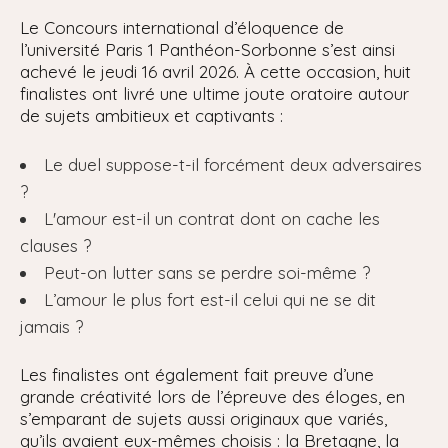
Le Concours international d’éloquence de
l’université Paris 1 Panthéon-Sorbonne s’est ainsi
achevé le jeudi 16 avril 2026. À cette occasion, huit
finalistes ont livré une ultime joute oratoire autour
de sujets ambitieux et captivants :
Le duel suppose-t-il forcément deux adversaires
?
L'amour est-il un contrat dont on cache les
clauses ?
Peut-on lutter sans se perdre soi-même ?
L’amour le plus fort est-il celui qui ne se dit
jamais ?
Les finalistes ont également fait preuve d’une
grande créativité lors de l’épreuve des éloges, en
s’emparant de sujets aussi originaux que variés,
qu’ils avaient eux-mêmes choisis : la Bretagne, la