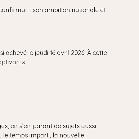
, confirmant son ambition nationale et
 achevé le jeudi 16 avril 2026. À cette
aptivants :
ges, en s’emparant de sujets aussi
, le temps imparti, la nouvelle