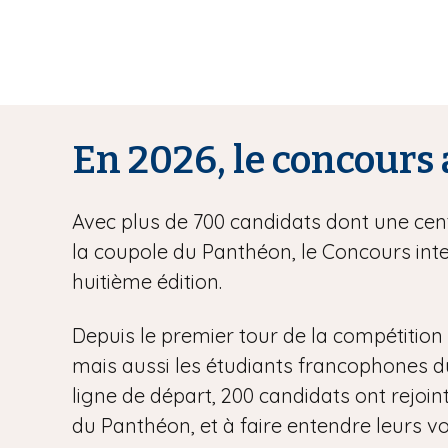
En 2026, le concours 
Avec plus de 700 candidats dont une centa
la coupole du Panthéon, le Concours inte
huitième édition.
Depuis le premier tour de la compétition l
mais aussi les étudiants francophones du m
ligne de départ, 200 candidats ont rejoint
du Panthéon, et à faire entendre leurs vo