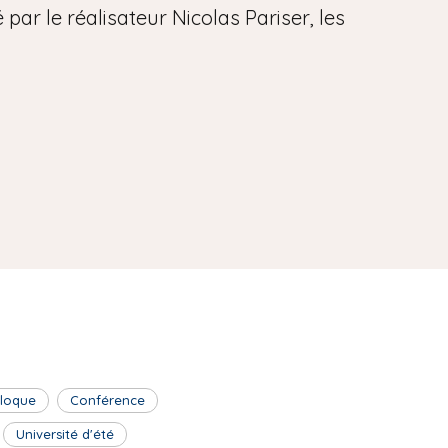
par le réalisateur Nicolas Pariser, les
lloque
Conférence
Université d'été