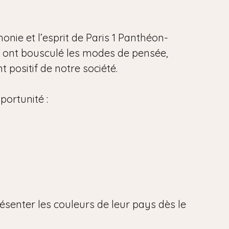
onie et l’esprit de Paris 1 Panthéon-
i ont bousculé les modes de pensée,
 positif de notre société.
portunité :
ésenter les couleurs de leur pays dès le