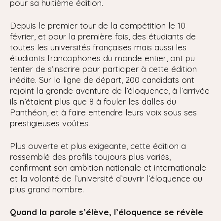
pour sa huitième édition.
Depuis le premier tour de la compétition le 10
février, et pour la première fois, des étudiants de
toutes les universités françaises mais aussi les
étudiants francophones du monde entier, ont pu
tenter de s’inscrire pour participer à cette édition
inédite. Sur la ligne de départ, 200 candidats ont
rejoint la grande aventure de l’éloquence, à l’arrivée
ils n’étaient plus que 8 à fouler les dalles du
Panthéon, et à faire entendre leurs voix sous ses
prestigieuses voûtes.
Plus ouverte et plus exigeante, cette édition a
rassemblé des profils toujours plus variés,
confirmant son ambition nationale et internationale
et la volonté de l’université d’ouvrir l’éloquence au
plus grand nombre.
Quand la parole s’élève, l’éloquence se révèle