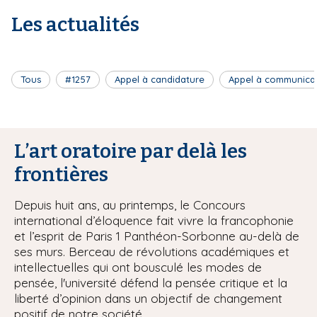
Les actualités
Tous
#1257
Appel à candidature
Appel à communica
L’art oratoire par delà les
frontières
Depuis huit ans, au printemps, le Concours
international d’éloquence fait vivre la francophonie
et l’esprit de Paris 1 Panthéon-Sorbonne au-delà de
ses murs. Berceau de révolutions académiques et
intellectuelles qui ont bousculé les modes de
pensée, l'université défend la pensée critique et la
liberté d’opinion dans un objectif de changement
positif de notre société.