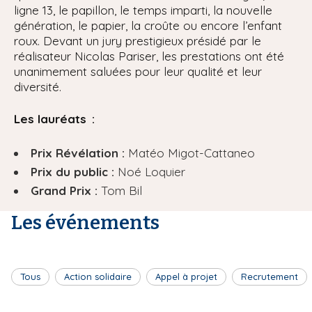
ligne 13, le papillon, le temps imparti, la nouvelle
génération, le papier, la croûte ou encore l’enfant
roux. Devant un jury prestigieux présidé par le
réalisateur Nicolas Pariser, les prestations ont été
unanimement saluées pour leur qualité et leur
diversité.
Les lauréats :
Prix Révélation :
Matéo Migot-Cattaneo
Prix du public :
Noé Loquier
Grand Prix :
Tom Bil
Les événements
Tous
Action solidaire
Appel à projet
Recrutement