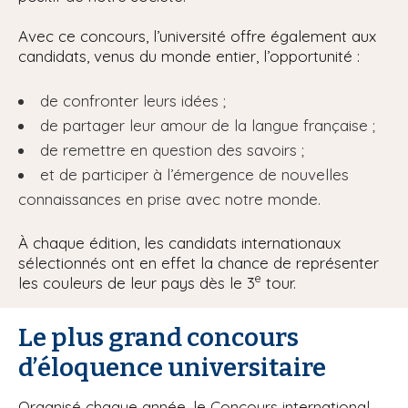
Avec ce concours, l’université offre également aux
candidats, venus du monde entier, l’opportunité :
de confronter leurs idées ;
de partager leur amour de la langue française ;
de remettre en question des savoirs ;
et de participer à l’émergence de nouvelles
connaissances en prise avec notre monde.
À chaque édition, les candidats internationaux
sélectionnés ont en effet la chance de représenter
e
les couleurs de leur pays dès le 3
tour.
Le plus grand concours
d’éloquence universitaire
Organisé chaque année, le Concours international