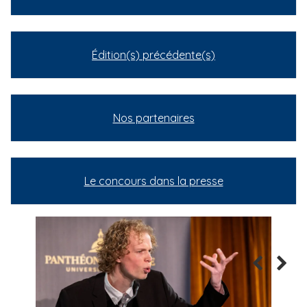
Édition(s) précédente(s)
Nos partenaires
Le concours dans la presse