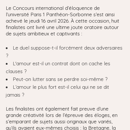
Le Concours international d’éloquence de
l’université Paris 1 Panthéon-Sorbonne s’est ainsi
achevé le jeudi 16 avril 2026. À cette occasion, huit
finalistes ont livré une ultime joute oratoire autour
de sujets ambitieux et captivants :
Le duel suppose-t-il forcément deux adversaires
?
L'amour est-il un contrat dont on cache les
clauses ?
Peut-on lutter sans se perdre soi-même ?
L’amour le plus fort est-il celui qui ne se dit
jamais ?
Les finalistes ont également fait preuve d’une
grande créativité lors de l’épreuve des éloges, en
s’emparant de sujets aussi originaux que variés,
qu’ils avaient eux-mêmes choisis : la Bretagne, la