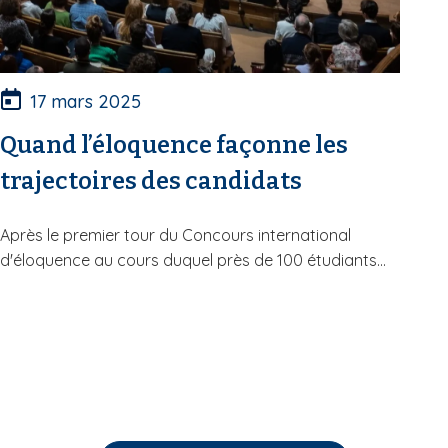
17 mars 2025
Quand l’éloquence façonne les
trajectoires des candidats
Après le premier tour du Concours international
d'éloquence au cours duquel près de 100 étudiants...