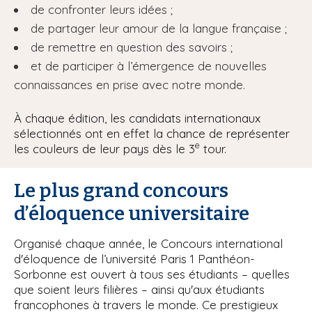
de confronter leurs idées ;
de partager leur amour de la langue française ;
de remettre en question des savoirs ;
et de participer à l’émergence de nouvelles
connaissances en prise avec notre monde.
À chaque édition, les candidats internationaux
sélectionnés ont en effet la chance de représenter
e
les couleurs de leur pays dès le 3
tour.
Le plus grand concours
d’éloquence universitaire
Organisé chaque année, le Concours international
d'éloquence de l’université Paris 1 Panthéon-
Sorbonne est ouvert à tous ses étudiants – quelles
que soient leurs filières – ainsi qu'aux étudiants
francophones à travers le monde. Ce prestigieux