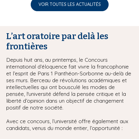
VOIR TOUTES LES ACTUALITÉS
L’art oratoire par delà les
frontières
Depuis huit ans, au printemps, le Concours
international d’éloquence fait vivre la francophonie
et l’esprit de Paris 1 Panthéon-Sorbonne au-delà de
ses murs. Berceau de révolutions académiques et
intellectuelles qui ont bousculé les modes de
pensée, l'université défend la pensée critique et la
liberté d’opinion dans un objectif de changement
positif de notre société.
Avec ce concours, l’université offre également aux
candidats, venus du monde entier, l’opportunité :