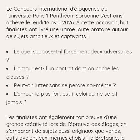
Le Concours international d’éloquence de
l’université Paris 1 Panthéon-Sorbonne s’est ainsi
achevé le jeudi 16 avril 2026. À cette occasion, huit
finalistes ont livré une ultime joute oratoire autour
de sujets ambitieux et captivants :
Le duel suppose-t-il forcément deux adversaires
?
L'amour est-il un contrat dont on cache les
clauses ?
Peut-on lutter sans se perdre soi-même ?
L’amour le plus fort est-il celui qui ne se dit
jamais ?
Les finalistes ont également fait preuve d’une
grande créativité lors de l’épreuve des éloges, en
s’emparant de sujets aussi originaux que variés,
qu’ils avaient eux-mêmes choisis : la Bretagne, la