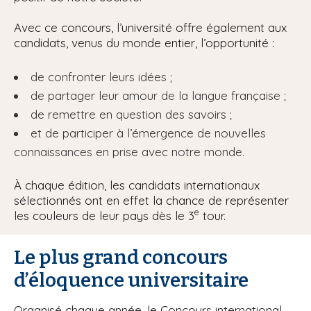
Avec ce concours, l’université offre également aux
candidats, venus du monde entier, l’opportunité :
de confronter leurs idées ;
de partager leur amour de la langue française ;
de remettre en question des savoirs ;
et de participer à l’émergence de nouvelles
connaissances en prise avec notre monde.
À chaque édition, les candidats internationaux
sélectionnés ont en effet la chance de représenter
e
les couleurs de leur pays dès le 3
tour.
Le plus grand concours
d’éloquence universitaire
Organisé chaque année, le Concours international