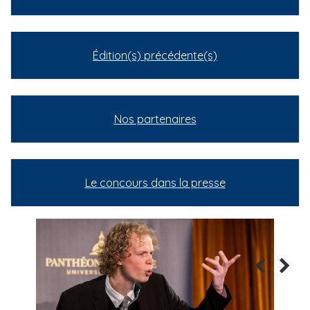
Édition(s) précédente(s)
Nos partenaires
Le concours dans la presse