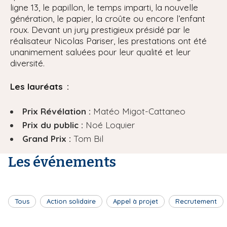
ligne 13, le papillon, le temps imparti, la nouvelle
génération, le papier, la croûte ou encore l’enfant
roux. Devant un jury prestigieux présidé par le
réalisateur Nicolas Pariser, les prestations ont été
unanimement saluées pour leur qualité et leur
diversité.
Les lauréats :
Prix Révélation :
Matéo Migot-Cattaneo
Prix du public :
Noé Loquier
Grand Prix :
Tom Bil
Les événements
Tous
Action solidaire
Appel à projet
Recrutement