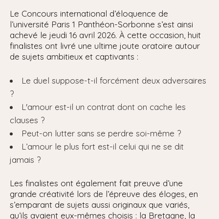
Le Concours international d’éloquence de
l’université Paris 1 Panthéon-Sorbonne s’est ainsi
achevé le jeudi 16 avril 2026. À cette occasion, huit
finalistes ont livré une ultime joute oratoire autour
de sujets ambitieux et captivants :
Le duel suppose-t-il forcément deux adversaires
?
L'amour est-il un contrat dont on cache les
clauses ?
Peut-on lutter sans se perdre soi-même ?
L’amour le plus fort est-il celui qui ne se dit
jamais ?
Les finalistes ont également fait preuve d’une
grande créativité lors de l’épreuve des éloges, en
s’emparant de sujets aussi originaux que variés,
qu’ils avaient eux-mêmes choisis : la Bretagne, la