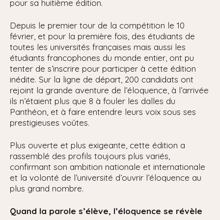
pour sa huitième édition.
Depuis le premier tour de la compétition le 10
février, et pour la première fois, des étudiants de
toutes les universités françaises mais aussi les
étudiants francophones du monde entier, ont pu
tenter de s’inscrire pour participer à cette édition
inédite. Sur la ligne de départ, 200 candidats ont
rejoint la grande aventure de l’éloquence, à l’arrivée
ils n’étaient plus que 8 à fouler les dalles du
Panthéon, et à faire entendre leurs voix sous ses
prestigieuses voûtes.
Plus ouverte et plus exigeante, cette édition a
rassemblé des profils toujours plus variés,
confirmant son ambition nationale et internationale
et la volonté de l’université d’ouvrir l’éloquence au
plus grand nombre.
Quand la parole s’élève, l’éloquence se révèle