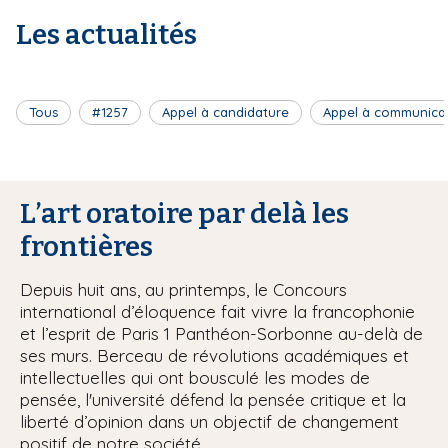
Les actualités
Tous
#1257
Appel à candidature
Appel à communica
L’art oratoire par delà les
frontières
Depuis huit ans, au printemps, le Concours
international d’éloquence fait vivre la francophonie
et l’esprit de Paris 1 Panthéon-Sorbonne au-delà de
ses murs. Berceau de révolutions académiques et
intellectuelles qui ont bousculé les modes de
pensée, l'université défend la pensée critique et la
liberté d’opinion dans un objectif de changement
positif de notre société.