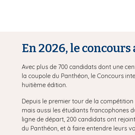
En 2026, le concours 
Avec plus de 700 candidats dont une centa
la coupole du Panthéon, le Concours inte
huitième édition.
Depuis le premier tour de la compétition l
mais aussi les étudiants francophones du m
ligne de départ, 200 candidats ont rejoint
du Panthéon, et à faire entendre leurs vo