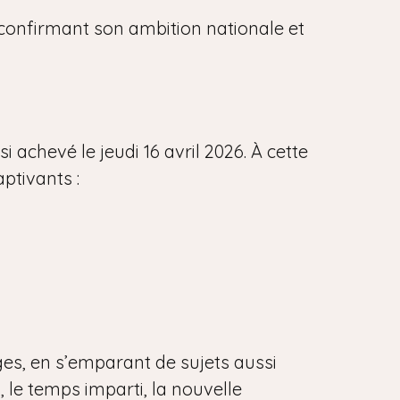
, confirmant son ambition nationale et
 achevé le jeudi 16 avril 2026. À cette
aptivants :
ges, en s’emparant de sujets aussi
, le temps imparti, la nouvelle