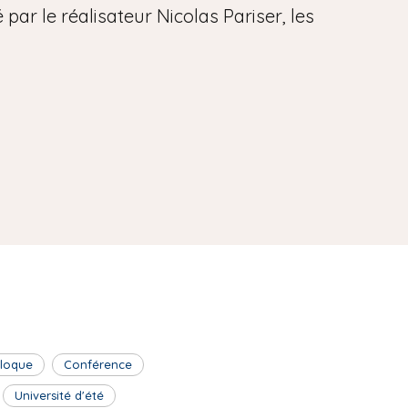
par le réalisateur Nicolas Pariser, les
lloque
Conférence
Université d'été