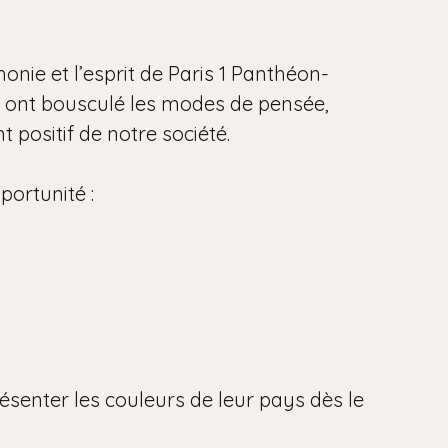
onie et l’esprit de Paris 1 Panthéon-
i ont bousculé les modes de pensée,
 positif de notre société.
portunité :
ésenter les couleurs de leur pays dès le