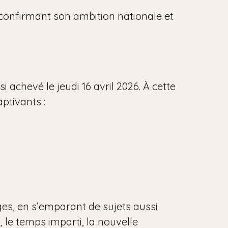
, confirmant son ambition nationale et
 achevé le jeudi 16 avril 2026. À cette
aptivants :
ges, en s’emparant de sujets aussi
, le temps imparti, la nouvelle