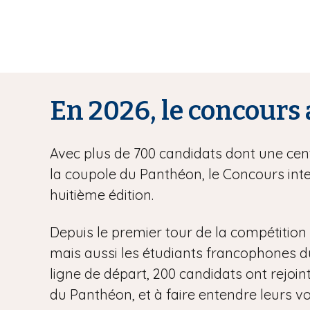
En 2026, le concours 
Avec plus de 700 candidats dont une centa
la coupole du Panthéon, le Concours inte
huitième édition.
Depuis le premier tour de la compétition l
mais aussi les étudiants francophones du m
ligne de départ, 200 candidats ont rejoint
du Panthéon, et à faire entendre leurs vo