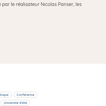
par le réalisateur Nicolas Pariser, les
lloque
Conférence
Université d'été