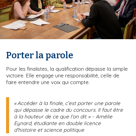
Porter la parole
Pour les finalistes, la qualification dépasse la simple
victoire. Elle engage une responsabilité, celle de
faire entendre une voix qui compte.
« Accéder à la finale, c’est porter une parole
qui dépasse le cadre du concours. Il faut être
à la hauteur de ce que l’on dit. » - Amélie
Eynard, étudiante en double licence
d’histoire et science politique