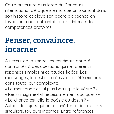
Cette ouverture plus large du Concours
international d’éloquence marque un tournant dans
son histoire et élève son degré d’exigence en
favorisant une confrontation plus intense des
compétences oratoires.
Penser, convaincre,
incarner
Au cœur de la soirée, les candidats ont été
confrontés à des questions qui ne tolèrent ni
réponses simples ni certitudes figées. Les
mensonges, le destin, la réussite ont été explorés
dans toute leur complexité.
« Le mensonge est-il plus beau que la vérité ? »,
« Réussir signifie-t-il nécessairement abdiquer ? »,
« La chance est-elle la poésie du destin ? »
Autant de sujets qui ont donné lieu à des discours
singuliers, toujours incarnés. Entre références