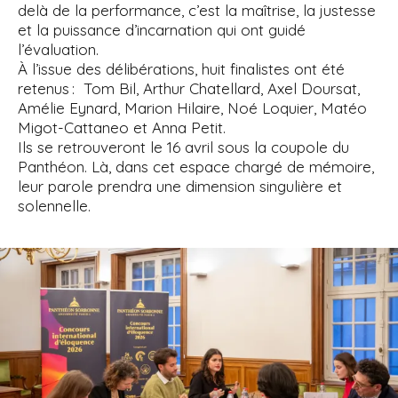
delà de la performance, c’est la maîtrise, la justesse
et la puissance d’incarnation qui ont guidé
l’évaluation.
À l’issue des délibérations, huit finalistes ont été
retenus : Tom Bil, Arthur Chatellard, Axel Doursat,
Amélie Eynard, Marion Hilaire, Noé Loquier, Matéo
Migot-Cattaneo et Anna Petit.
Ils se retrouveront le 16 avril sous la coupole du
Panthéon. Là, dans cet espace chargé de mémoire,
leur parole prendra une dimension singulière et
solennelle.