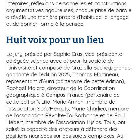
littéraires, réflexions personnelles et constructions
argumentatives rigoureuses, chaque prise de parole
a révélé une manière propre d’habitude le langage
et de donner forme à la pensée.
Huit voix pour un lieu
Le jury, présidé par Sophie Cras, vice-présidente
déléguée science avec et pour la société de
l’université et composé de Graziella Suchey, grande
gagnante de l’édition 2025, Thomas Martineau,
représentant d’Aura (partenaire de cette édition),
Raphaël Malara, directeur de la Coordination
géographique à Campus France (partenaire de
cette édition), Lilia-Marie Amrani, membre de
l'association Sorb’Hérauts, Marie Charlieu, membre
de l’association Révolte-Toi Sorbonne et de Paul
Hébert, membre de l’association Lysias. Tous, ont
salué la capacité des orateurs à défendre des
positions nuancées sur des sujets complexes. Au-