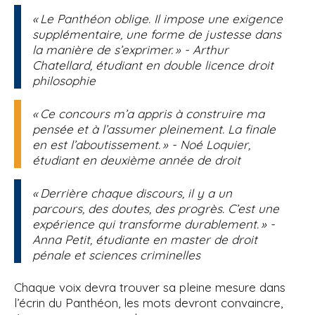
« Le Panthéon oblige. Il impose une exigence
supplémentaire, une forme de justesse dans
la manière de s’exprimer. » - Arthur
Chatellard, étudiant en double licence droit
philosophie
« Ce concours m’a appris à construire ma
pensée et à l’assumer pleinement. La finale
en est l’aboutissement. » - Noé Loquier,
étudiant en deuxième année de droit
« Derrière chaque discours, il y a un
parcours, des doutes, des progrès. C’est une
expérience qui transforme durablement. » -
Anna Petit, étudiante en master de droit
pénale et sciences criminelles
Chaque voix devra trouver sa pleine mesure dans
l’écrin du Panthéon, les mots devront convaincre,