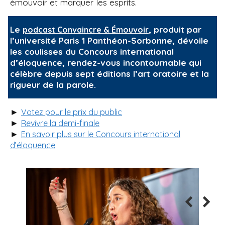
émouvoir et marquer les esprits.
Le
, produit par
podcast Convaincre & Émouvoir
l’université Paris 1 Panthéon-Sorbonne, dévoile
les coulisses du Concours international
d’éloquence, rendez-vous incontournable qui
célèbre depuis sept éditions l’art oratoire et la
rigueur de la parole.
►
Votez pour le prix du public
►
Revivre la demi-finale
►
En savoir plus sur le Concours international
d’éloquence