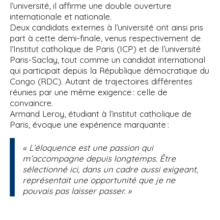
l’université, il affirme une double ouverture
internationale et nationale.
Deux candidats externes à l’université ont ainsi pris
part à cette demi-finale, venus respectivement de
l’Institut catholique de Paris (ICP) et de l’université
Paris-Saclay, tout comme un candidat international
qui participait depuis la République démocratique du
Congo (RDC). Autant de trajectoires différentes
réunies par une même exigence : celle de
convaincre.
Armand Leroy, étudiant à l’institut catholique de
Paris, évoque une expérience marquante :
« L’éloquence est une passion qui
m’accompagne depuis longtemps. Être
sélectionné ici, dans un cadre aussi exigeant,
représentait une opportunité que je ne
pouvais pas laisser passer. »