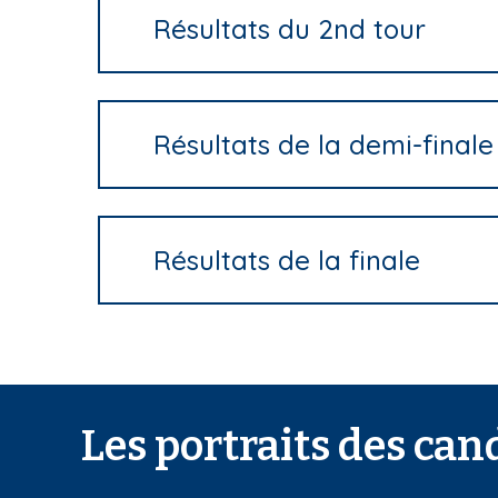
Résultats du 2nd tour
Résultats de la demi-finale
Résultats de la finale
Les portraits des can