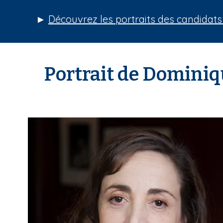
►
Découvrez les portraits des candidats
Portrait de Dominiq