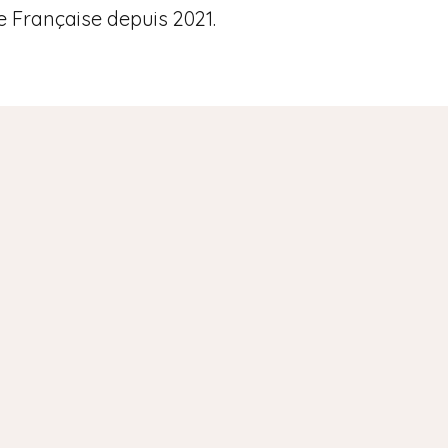
e Française depuis 2021.