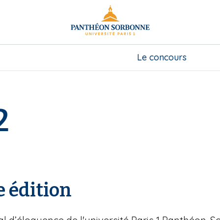
Le concours
2
e édition