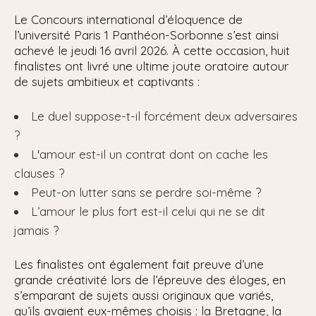
Le Concours international d’éloquence de
l’université Paris 1 Panthéon-Sorbonne s’est ainsi
achevé le jeudi 16 avril 2026. À cette occasion, huit
finalistes ont livré une ultime joute oratoire autour
de sujets ambitieux et captivants :
Le duel suppose-t-il forcément deux adversaires
?
L'amour est-il un contrat dont on cache les
clauses ?
Peut-on lutter sans se perdre soi-même ?
L’amour le plus fort est-il celui qui ne se dit
jamais ?
Les finalistes ont également fait preuve d’une
grande créativité lors de l’épreuve des éloges, en
s’emparant de sujets aussi originaux que variés,
qu’ils avaient eux-mêmes choisis : la Bretagne, la