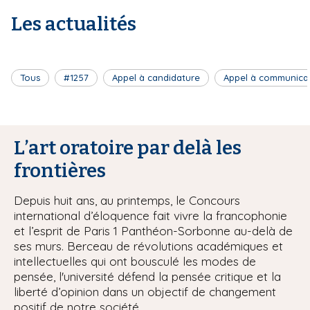
Les actualités
Tous
#1257
Appel à candidature
Appel à communica
L’art oratoire par delà les
frontières
Depuis huit ans, au printemps, le Concours
international d’éloquence fait vivre la francophonie
et l’esprit de Paris 1 Panthéon-Sorbonne au-delà de
ses murs. Berceau de révolutions académiques et
intellectuelles qui ont bousculé les modes de
pensée, l'université défend la pensée critique et la
liberté d’opinion dans un objectif de changement
positif de notre société.