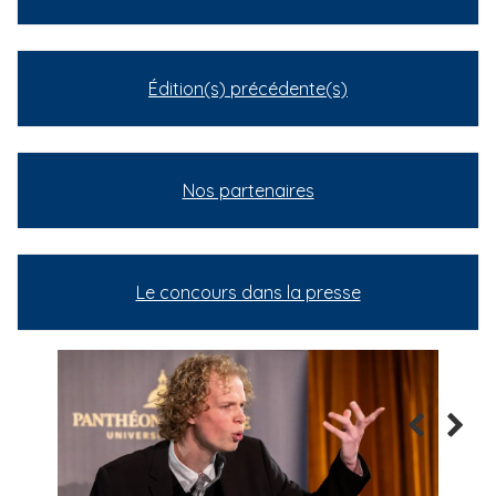
Édition(s) précédente(s)
Nos partenaires
Le concours dans la presse