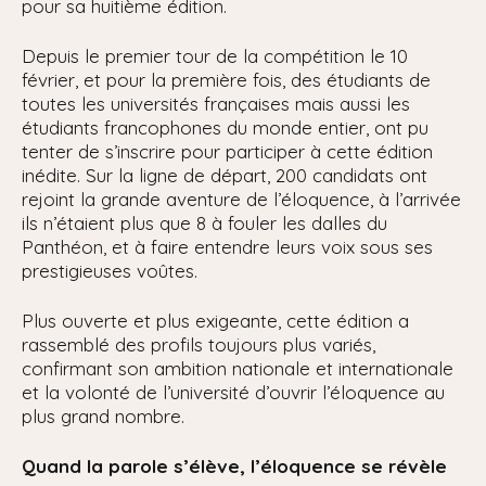
pour sa huitième édition.
Depuis le premier tour de la compétition le 10
février, et pour la première fois, des étudiants de
toutes les universités françaises mais aussi les
étudiants francophones du monde entier, ont pu
tenter de s’inscrire pour participer à cette édition
inédite. Sur la ligne de départ, 200 candidats ont
rejoint la grande aventure de l’éloquence, à l’arrivée
ils n’étaient plus que 8 à fouler les dalles du
Panthéon, et à faire entendre leurs voix sous ses
prestigieuses voûtes.
Plus ouverte et plus exigeante, cette édition a
rassemblé des profils toujours plus variés,
confirmant son ambition nationale et internationale
et la volonté de l’université d’ouvrir l’éloquence au
plus grand nombre.
Quand la parole s’élève, l’éloquence se révèle