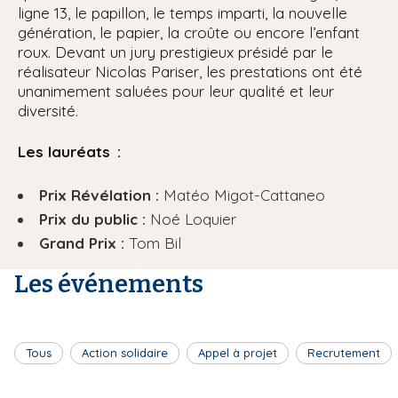
ligne 13, le papillon, le temps imparti, la nouvelle
génération, le papier, la croûte ou encore l’enfant
roux. Devant un jury prestigieux présidé par le
réalisateur Nicolas Pariser, les prestations ont été
unanimement saluées pour leur qualité et leur
diversité.
Les lauréats :
Prix Révélation :
Matéo Migot-Cattaneo
Prix du public :
Noé Loquier
Grand Prix :
Tom Bil
Les événements
Tous
Action solidaire
Appel à projet
Recrutement