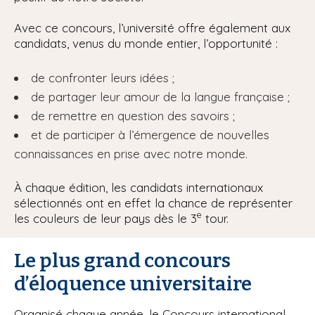
Avec ce concours, l’université offre également aux
candidats, venus du monde entier, l’opportunité :
de confronter leurs idées ;
de partager leur amour de la langue française ;
de remettre en question des savoirs ;
et de participer à l’émergence de nouvelles
connaissances en prise avec notre monde.
À chaque édition, les candidats internationaux
sélectionnés ont en effet la chance de représenter
e
les couleurs de leur pays dès le 3
tour.
Le plus grand concours
d’éloquence universitaire
Organisé chaque année, le Concours international