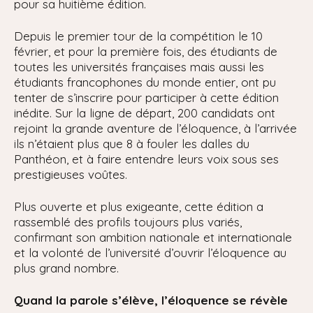
pour sa huitième édition.
Depuis le premier tour de la compétition le 10
février, et pour la première fois, des étudiants de
toutes les universités françaises mais aussi les
étudiants francophones du monde entier, ont pu
tenter de s’inscrire pour participer à cette édition
inédite. Sur la ligne de départ, 200 candidats ont
rejoint la grande aventure de l’éloquence, à l’arrivée
ils n’étaient plus que 8 à fouler les dalles du
Panthéon, et à faire entendre leurs voix sous ses
prestigieuses voûtes.
Plus ouverte et plus exigeante, cette édition a
rassemblé des profils toujours plus variés,
confirmant son ambition nationale et internationale
et la volonté de l’université d’ouvrir l’éloquence au
plus grand nombre.
Quand la parole s’élève, l’éloquence se révèle