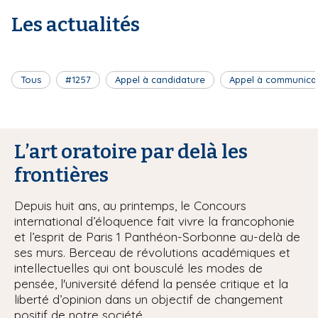
Les actualités
Tous
#1257
Appel à candidature
Appel à communica
L’art oratoire par delà les
frontières
Depuis huit ans, au printemps, le Concours
international d’éloquence fait vivre la francophonie
et l’esprit de Paris 1 Panthéon-Sorbonne au-delà de
ses murs. Berceau de révolutions académiques et
intellectuelles qui ont bousculé les modes de
pensée, l'université défend la pensée critique et la
liberté d’opinion dans un objectif de changement
positif de notre société.