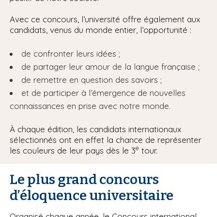
Avec ce concours, l’université offre également aux
candidats, venus du monde entier, l’opportunité :
de confronter leurs idées ;
de partager leur amour de la langue française ;
de remettre en question des savoirs ;
et de participer à l’émergence de nouvelles
connaissances en prise avec notre monde.
À chaque édition, les candidats internationaux
sélectionnés ont en effet la chance de représenter
e
les couleurs de leur pays dès le 3
tour.
Le plus grand concours
d’éloquence universitaire
Organisé chaque année, le Concours international