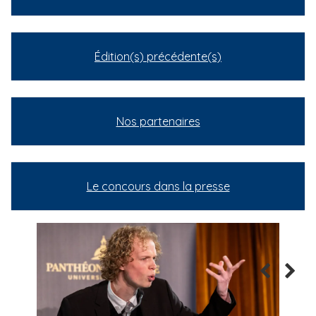
Édition(s) précédente(s)
Nos partenaires
Le concours dans la presse