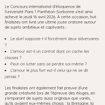
Le Concours international d’éloquence de
l’université Paris 1 Panthéon-Sorbonne s’est ainsi
achevé le jeudi 16 avril 2026. À cette occasion, huit
finalistes ont livré une ultime joute oratoire autour
de sujets ambitieux et captivants :
Le duel suppose-t-il forcément deux adversaires
?
L'amour est-il un contrat dont on cache les
clauses ?
Peut-on lutter sans se perdre soi-même ?
L’amour le plus fort est-il celui qui ne se dit
jamais ?
Les finalistes ont également fait preuve d’une
grande créativité lors de l’épreuve des éloges, en
s’emparant de sujets aussi originaux que variés,
qu’ils avaient eux-mêmes choisis : la Bretagne, la