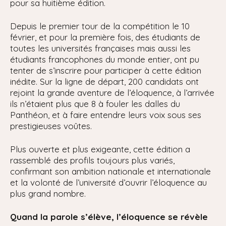
pour sa huitième édition.
Depuis le premier tour de la compétition le 10
février, et pour la première fois, des étudiants de
toutes les universités françaises mais aussi les
étudiants francophones du monde entier, ont pu
tenter de s’inscrire pour participer à cette édition
inédite. Sur la ligne de départ, 200 candidats ont
rejoint la grande aventure de l’éloquence, à l’arrivée
ils n’étaient plus que 8 à fouler les dalles du
Panthéon, et à faire entendre leurs voix sous ses
prestigieuses voûtes.
Plus ouverte et plus exigeante, cette édition a
rassemblé des profils toujours plus variés,
confirmant son ambition nationale et internationale
et la volonté de l’université d’ouvrir l’éloquence au
plus grand nombre.
Quand la parole s’élève, l’éloquence se révèle