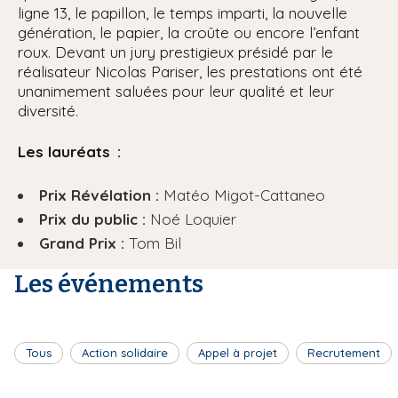
ligne 13, le papillon, le temps imparti, la nouvelle
génération, le papier, la croûte ou encore l’enfant
roux. Devant un jury prestigieux présidé par le
réalisateur Nicolas Pariser, les prestations ont été
unanimement saluées pour leur qualité et leur
diversité.
Les lauréats :
Prix Révélation :
Matéo Migot-Cattaneo
Prix du public :
Noé Loquier
Grand Prix :
Tom Bil
Les événements
Tous
Action solidaire
Appel à projet
Recrutement