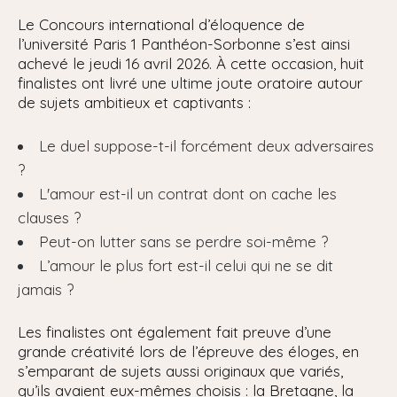
Le Concours international d’éloquence de
l’université Paris 1 Panthéon-Sorbonne s’est ainsi
achevé le jeudi 16 avril 2026. À cette occasion, huit
finalistes ont livré une ultime joute oratoire autour
de sujets ambitieux et captivants :
Le duel suppose-t-il forcément deux adversaires
?
L'amour est-il un contrat dont on cache les
clauses ?
Peut-on lutter sans se perdre soi-même ?
L’amour le plus fort est-il celui qui ne se dit
jamais ?
Les finalistes ont également fait preuve d’une
grande créativité lors de l’épreuve des éloges, en
s’emparant de sujets aussi originaux que variés,
qu’ils avaient eux-mêmes choisis : la Bretagne, la