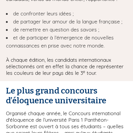
de confronter leurs idées ;
de partager leur amour de la langue française ;
de remettre en question des savoirs ;
et de participer à l’émergence de nouvelles
connaissances en prise avec notre monde.
À chaque édition, les candidats internationaux
sélectionnés ont en effet la chance de représenter
e
les couleurs de leur pays dès le 3
tour.
Le plus grand concours
d’éloquence universitaire
Organisé chaque année, le Concours international
d'éloquence de l’université Paris 1 Panthéon-
Sorbonne est ouvert à tous ses étudiants – quelles
que soient leurs filières – ainsi qu'aux étudiants