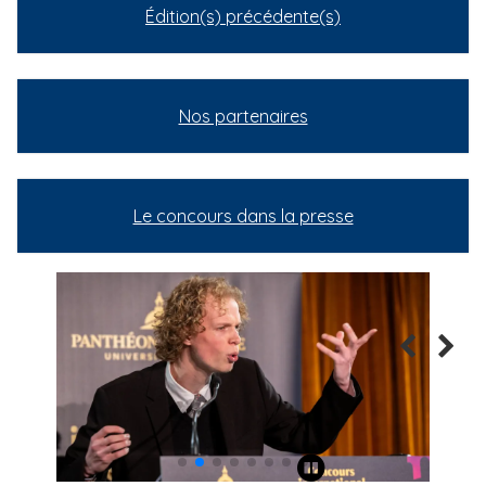
Édition(s) précédente(s)
Nos partenaires
Le concours dans la presse