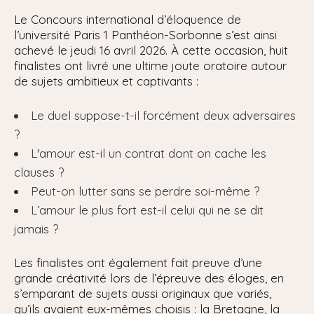
Le Concours international d’éloquence de
l’université Paris 1 Panthéon-Sorbonne s’est ainsi
achevé le jeudi 16 avril 2026. À cette occasion, huit
finalistes ont livré une ultime joute oratoire autour
de sujets ambitieux et captivants :
Le duel suppose-t-il forcément deux adversaires
?
L'amour est-il un contrat dont on cache les
clauses ?
Peut-on lutter sans se perdre soi-même ?
L’amour le plus fort est-il celui qui ne se dit
jamais ?
Les finalistes ont également fait preuve d’une
grande créativité lors de l’épreuve des éloges, en
s’emparant de sujets aussi originaux que variés,
qu’ils avaient eux-mêmes choisis : la Bretagne, la