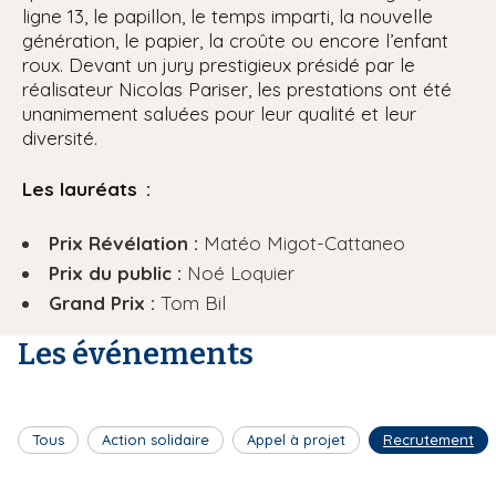
ligne 13, le papillon, le temps imparti, la nouvelle
génération, le papier, la croûte ou encore l’enfant
roux. Devant un jury prestigieux présidé par le
réalisateur Nicolas Pariser, les prestations ont été
unanimement saluées pour leur qualité et leur
diversité.
Les lauréats :
Prix Révélation :
Matéo Migot-Cattaneo
Prix du public :
Noé Loquier
Grand Prix :
Tom Bil
Les événements
Tous
Action solidaire
Appel à projet
Recrutement