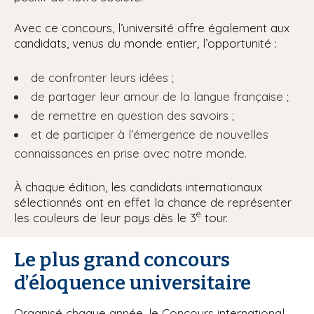
Avec ce concours, l’université offre également aux
candidats, venus du monde entier, l’opportunité :
de confronter leurs idées ;
de partager leur amour de la langue française ;
de remettre en question des savoirs ;
et de participer à l’émergence de nouvelles
connaissances en prise avec notre monde.
À chaque édition, les candidats internationaux
sélectionnés ont en effet la chance de représenter
e
les couleurs de leur pays dès le 3
tour.
Le plus grand concours
d’éloquence universitaire
Organisé chaque année, le Concours international