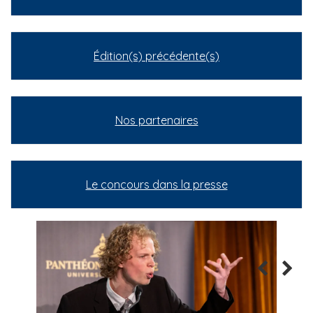
Édition(s) précédente(s)
Nos partenaires
Le concours dans la presse