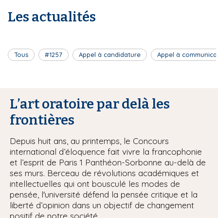
Les actualités
Tous
#1257
Appel à candidature
Appel à communica
L’art oratoire par delà les
frontières
Depuis huit ans, au printemps, le Concours
international d’éloquence fait vivre la francophonie
et l’esprit de Paris 1 Panthéon-Sorbonne au-delà de
ses murs. Berceau de révolutions académiques et
intellectuelles qui ont bousculé les modes de
pensée, l'université défend la pensée critique et la
liberté d’opinion dans un objectif de changement
positif de notre société.