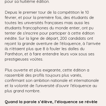
pour sa huitième édition.
Depuis le premier tour de la compétition le 10
février, et pour la première fois, des étudiants de
toutes les universités françaises mais aussi les
étudiants francophones du monde entier, ont pu
tenter de s’inscrire pour participer à cette édition
inédite. Sur la ligne de départ, 200 candidats ont
rejoint la grande aventure de l’éloquence, à l’arrivée
ils n’étaient plus que 8 à fouler les dalles du
Panthéon, et à faire entendre leurs voix sous ses
prestigieuses voûtes.
Plus ouverte et plus exigeante, cette édition a
rassemblé des profils toujours plus variés,
confirmant son ambition nationale et internationale
et la volonté de l’université d’ouvrir l’éloquence au
plus grand nombre.
Quand la parole s’élève, l’éloquence se révèle