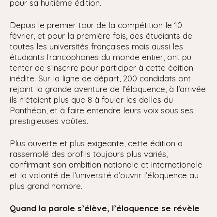
pour sa huitième édition.
Depuis le premier tour de la compétition le 10
février, et pour la première fois, des étudiants de
toutes les universités françaises mais aussi les
étudiants francophones du monde entier, ont pu
tenter de s’inscrire pour participer à cette édition
inédite. Sur la ligne de départ, 200 candidats ont
rejoint la grande aventure de l’éloquence, à l’arrivée
ils n’étaient plus que 8 à fouler les dalles du
Panthéon, et à faire entendre leurs voix sous ses
prestigieuses voûtes.
Plus ouverte et plus exigeante, cette édition a
rassemblé des profils toujours plus variés,
confirmant son ambition nationale et internationale
et la volonté de l’université d’ouvrir l’éloquence au
plus grand nombre.
Quand la parole s’élève, l’éloquence se révèle