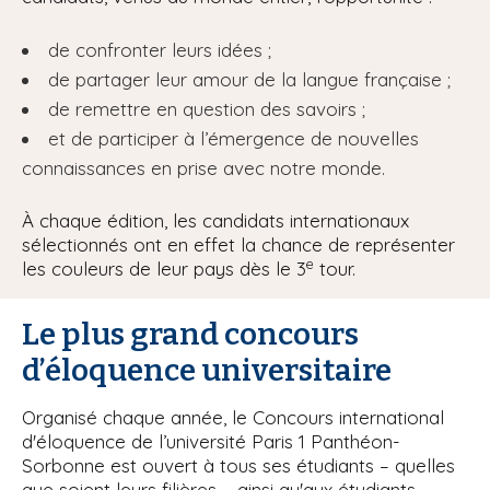
de confronter leurs idées ;
de partager leur amour de la langue française ;
de remettre en question des savoirs ;
et de participer à l’émergence de nouvelles
connaissances en prise avec notre monde.
À chaque édition, les candidats internationaux
sélectionnés ont en effet la chance de représenter
e
les couleurs de leur pays dès le 3
tour.
Le plus grand concours
d’éloquence universitaire
Organisé chaque année, le Concours international
d'éloquence de l’université Paris 1 Panthéon-
Sorbonne est ouvert à tous ses étudiants – quelles
que soient leurs filières – ainsi qu'aux étudiants