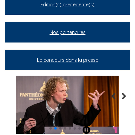
Édition(s) précédente(s)
Nos partenaires
Le concours dans la presse