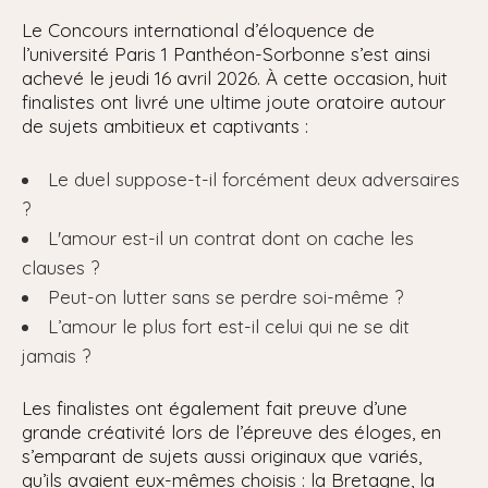
Le Concours international d’éloquence de
l’université Paris 1 Panthéon-Sorbonne s’est ainsi
achevé le jeudi 16 avril 2026. À cette occasion, huit
finalistes ont livré une ultime joute oratoire autour
de sujets ambitieux et captivants :
Le duel suppose-t-il forcément deux adversaires
?
L'amour est-il un contrat dont on cache les
clauses ?
Peut-on lutter sans se perdre soi-même ?
L’amour le plus fort est-il celui qui ne se dit
jamais ?
Les finalistes ont également fait preuve d’une
grande créativité lors de l’épreuve des éloges, en
s’emparant de sujets aussi originaux que variés,
qu’ils avaient eux-mêmes choisis : la Bretagne, la