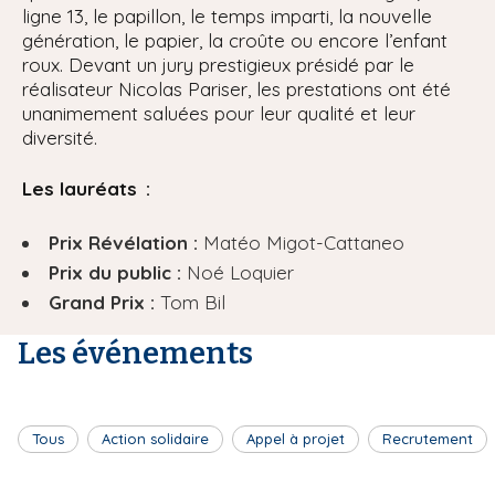
ligne 13, le papillon, le temps imparti, la nouvelle
génération, le papier, la croûte ou encore l’enfant
roux. Devant un jury prestigieux présidé par le
réalisateur Nicolas Pariser, les prestations ont été
unanimement saluées pour leur qualité et leur
diversité.
Les lauréats :
Prix Révélation :
Matéo Migot-Cattaneo
Prix du public :
Noé Loquier
Grand Prix :
Tom Bil
Les événements
Tous
Action solidaire
Appel à projet
Recrutement