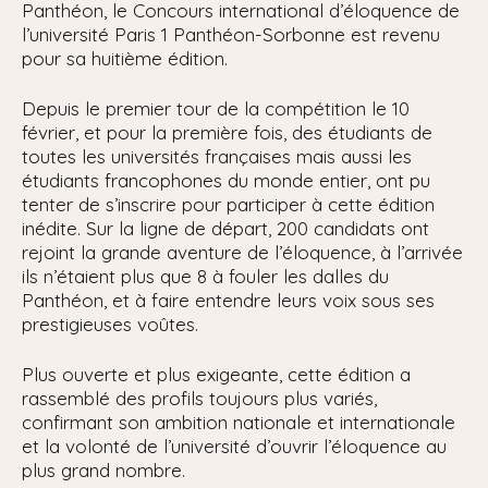
Panthéon, le Concours international d’éloquence de
l’université Paris 1 Panthéon-Sorbonne est revenu
pour sa huitième édition.
Depuis le premier tour de la compétition le 10
février, et pour la première fois, des étudiants de
toutes les universités françaises mais aussi les
étudiants francophones du monde entier, ont pu
tenter de s’inscrire pour participer à cette édition
inédite. Sur la ligne de départ, 200 candidats ont
rejoint la grande aventure de l’éloquence, à l’arrivée
ils n’étaient plus que 8 à fouler les dalles du
Panthéon, et à faire entendre leurs voix sous ses
prestigieuses voûtes.
Plus ouverte et plus exigeante, cette édition a
rassemblé des profils toujours plus variés,
confirmant son ambition nationale et internationale
et la volonté de l’université d’ouvrir l’éloquence au
plus grand nombre.