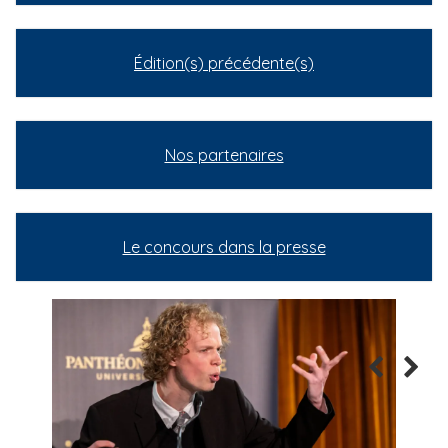
Édition(s) précédente(s)
Nos partenaires
Le concours dans la presse