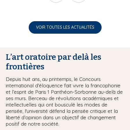
VOIR TOUTES LES ACTUALITÉS
L’art oratoire par delà les
frontières
Depuis huit ans, au printemps, le Concours
international d’éloquence fait vivre la francophonie
et l’esprit de Paris 1 Panthéon-Sorbonne au-delà de
ses murs. Berceau de révolutions académiques et
intellectuelles qui ont bousculé les modes de
pensée, l'université défend la pensée critique et la
liberté d’opinion dans un objectif de changement
positif de notre société.