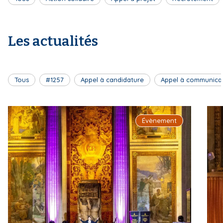
Les actualités
Tous
#1257
Appel à candidature
Appel à communica
Évènement