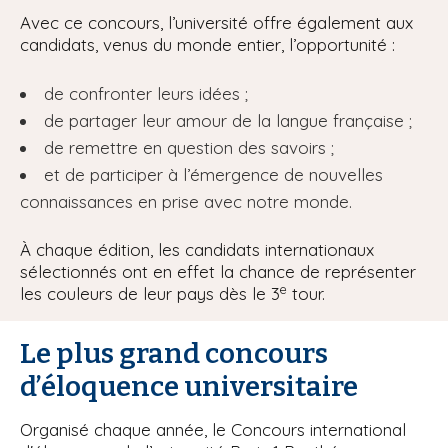
Avec ce concours, l’université offre également aux
candidats, venus du monde entier, l’opportunité :
de confronter leurs idées ;
de partager leur amour de la langue française ;
de remettre en question des savoirs ;
et de participer à l’émergence de nouvelles
connaissances en prise avec notre monde.
À chaque édition, les candidats internationaux
sélectionnés ont en effet la chance de représenter
e
les couleurs de leur pays dès le 3
tour.
Le plus grand concours
d’éloquence universitaire
Organisé chaque année, le Concours international