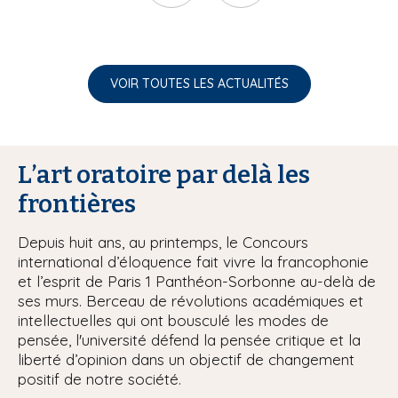
VOIR TOUTES LES ACTUALITÉS
L’art oratoire par delà les
frontières
Depuis huit ans, au printemps, le Concours
international d’éloquence fait vivre la francophonie
et l’esprit de Paris 1 Panthéon-Sorbonne au-delà de
ses murs. Berceau de révolutions académiques et
intellectuelles qui ont bousculé les modes de
pensée, l'université défend la pensée critique et la
liberté d’opinion dans un objectif de changement
positif de notre société.