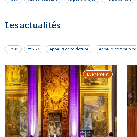
Les actualités
Tous
#1257
Appel à candidature
Appel à communica
Évènement