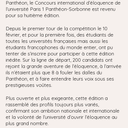
Panthéon, le Concours international d’éloquence de
l’université Paris 1 Panthéon-Sorbonne est revenu
pour sa huitième édition.
Depuis le premier tour de la compétition le 10
février, et pour la première fois, des étudiants de
toutes les universités françaises mais aussi les
étudiants francophones du monde entier, ont pu
tenter de s’inscrire pour participer à cette édition
inédite. Sur la ligne de départ, 200 candidats ont
rejoint la grande aventure de l’éloquence, à l’arrivée
ils n’étaient plus que 8 à fouler les dalles du
Panthéon, et à faire entendre leurs voix sous ses
prestigieuses voûtes.
Plus ouverte et plus exigeante, cette édition a
rassemblé des profils toujours plus variés,
confirmant son ambition nationale et internationale
et la volonté de l’université d’ouvrir l’éloquence au
plus grand nombre.