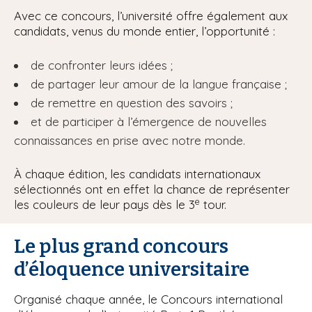
Avec ce concours, l’université offre également aux
candidats, venus du monde entier, l’opportunité :
de confronter leurs idées ;
de partager leur amour de la langue française ;
de remettre en question des savoirs ;
et de participer à l’émergence de nouvelles
connaissances en prise avec notre monde.
À chaque édition, les candidats internationaux
sélectionnés ont en effet la chance de représenter
e
les couleurs de leur pays dès le 3
tour.
Le plus grand concours
d’éloquence universitaire
Organisé chaque année, le Concours international