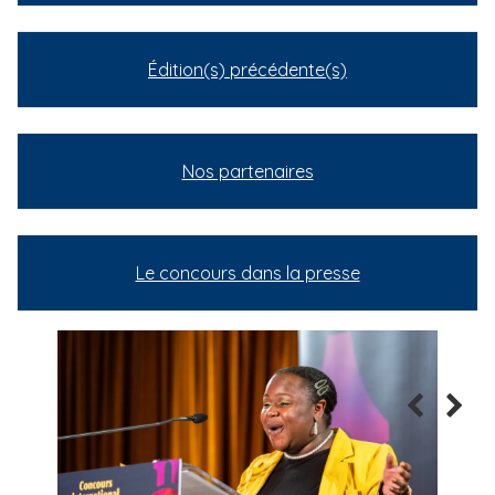
Édition(s) précédente(s)
Nos partenaires
Le concours dans la presse