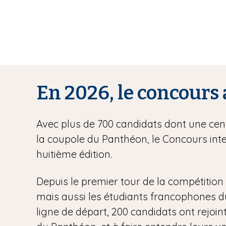
En 2026, le concours 
Avec plus de 700 candidats dont une centa
la coupole du Panthéon, le Concours inte
huitième édition.
Depuis le premier tour de la compétition l
mais aussi les étudiants francophones du m
ligne de départ, 200 candidats ont rejoint