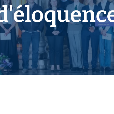
d'éloquenc