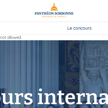
Le concours
 not allowed.
urs interna