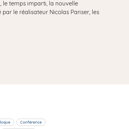
, le temps imparti, la nouvelle
par le réalisateur Nicolas Pariser, les
lloque
Conférence