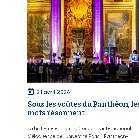
21 avril 2026
Sous les voûtes du Panthéon, le
mots résonnent
La huitième édition du Concours international
d’éloquence de l’université Paris 1 Panthéon-