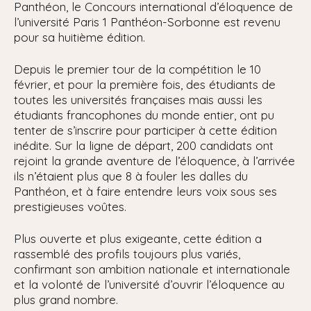
Panthéon, le Concours international d’éloquence de
l’université Paris 1 Panthéon-Sorbonne est revenu
pour sa huitième édition.
Depuis le premier tour de la compétition le 10
février, et pour la première fois, des étudiants de
toutes les universités françaises mais aussi les
étudiants francophones du monde entier, ont pu
tenter de s’inscrire pour participer à cette édition
inédite. Sur la ligne de départ, 200 candidats ont
rejoint la grande aventure de l’éloquence, à l’arrivée
ils n’étaient plus que 8 à fouler les dalles du
Panthéon, et à faire entendre leurs voix sous ses
prestigieuses voûtes.
Plus ouverte et plus exigeante, cette édition a
rassemblé des profils toujours plus variés,
confirmant son ambition nationale et internationale
et la volonté de l’université d’ouvrir l’éloquence au
plus grand nombre.