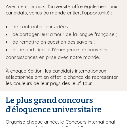
Avec ce concours, l’université offre également aux
candidats, venus du monde entier, l’opportunité :
de confronter leurs idées ;
de partager leur amour de la langue française ;
de remettre en question des savoirs ;
et de participer à l’émergence de nouvelles
connaissances en prise avec notre monde.
À chaque édition, les candidats internationaux
sélectionnés ont en effet la chance de représenter
e
les couleurs de leur pays dès le 3
tour.
Le plus grand concours
d’éloquence universitaire
Organisé chaque année, le Concours international