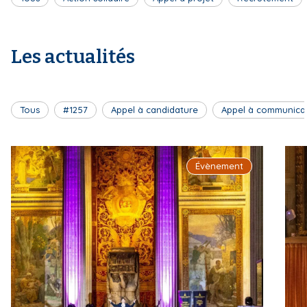
Les actualités
Tous
#1257
Appel à candidature
Appel à communica
Évènement