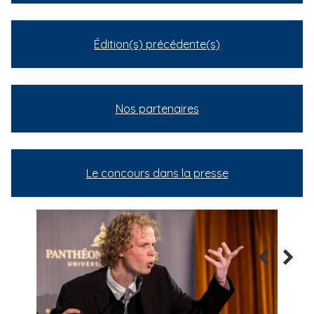
Édition(s) précédente(s)
Nos partenaires
Le concours dans la presse