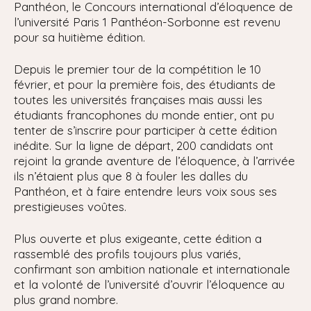
Panthéon, le Concours international d’éloquence de
l’université Paris 1 Panthéon-Sorbonne est revenu
pour sa huitième édition.
Depuis le premier tour de la compétition le 10
février, et pour la première fois, des étudiants de
toutes les universités françaises mais aussi les
étudiants francophones du monde entier, ont pu
tenter de s’inscrire pour participer à cette édition
inédite. Sur la ligne de départ, 200 candidats ont
rejoint la grande aventure de l’éloquence, à l’arrivée
ils n’étaient plus que 8 à fouler les dalles du
Panthéon, et à faire entendre leurs voix sous ses
prestigieuses voûtes.
Plus ouverte et plus exigeante, cette édition a
rassemblé des profils toujours plus variés,
confirmant son ambition nationale et internationale
et la volonté de l’université d’ouvrir l’éloquence au
plus grand nombre.