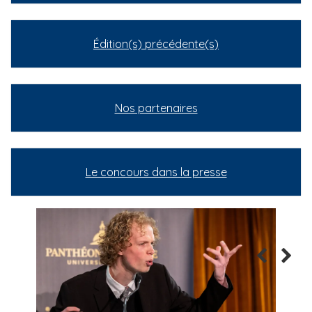
Édition(s) précédente(s)
Nos partenaires
Le concours dans la presse