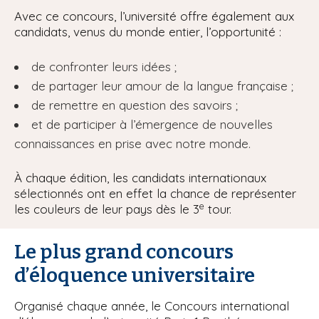
Avec ce concours, l’université offre également aux
candidats, venus du monde entier, l’opportunité :
de confronter leurs idées ;
de partager leur amour de la langue française ;
de remettre en question des savoirs ;
et de participer à l’émergence de nouvelles
connaissances en prise avec notre monde.
À chaque édition, les candidats internationaux
sélectionnés ont en effet la chance de représenter
e
les couleurs de leur pays dès le 3
tour.
Le plus grand concours
d’éloquence universitaire
Organisé chaque année, le Concours international