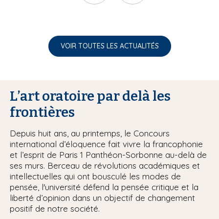
VOIR TOUTES LES ACTUALITÉS
L’art oratoire par delà les
frontières
Depuis huit ans, au printemps, le Concours
international d’éloquence fait vivre la francophonie
et l’esprit de Paris 1 Panthéon-Sorbonne au-delà de
ses murs. Berceau de révolutions académiques et
intellectuelles qui ont bousculé les modes de
pensée, l'université défend la pensée critique et la
liberté d’opinion dans un objectif de changement
positif de notre société.