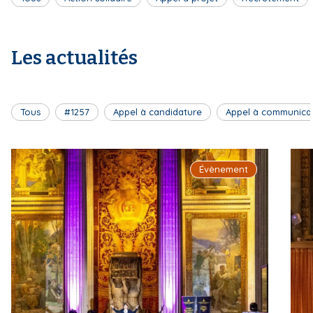
Les actualités
Tous
#1257
Appel à candidature
Appel à communica
Évènement