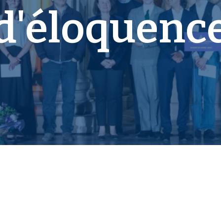
d'éloquenc