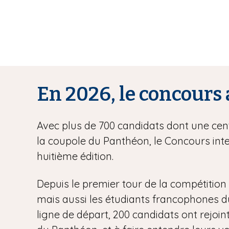
En 2026, le concours 
Avec plus de 700 candidats dont une centa
la coupole du Panthéon, le Concours inte
huitième édition.
Depuis le premier tour de la compétition l
mais aussi les étudiants francophones du m
ligne de départ, 200 candidats ont rejoint