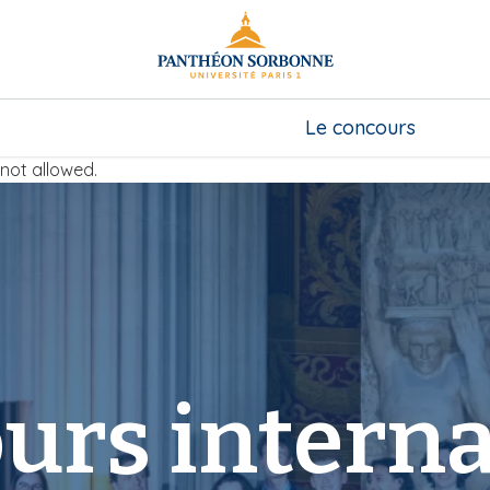
Le concours
not allowed.
urs interna