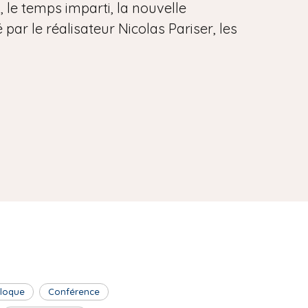
, le temps imparti, la nouvelle
par le réalisateur Nicolas Pariser, les
lloque
Conférence