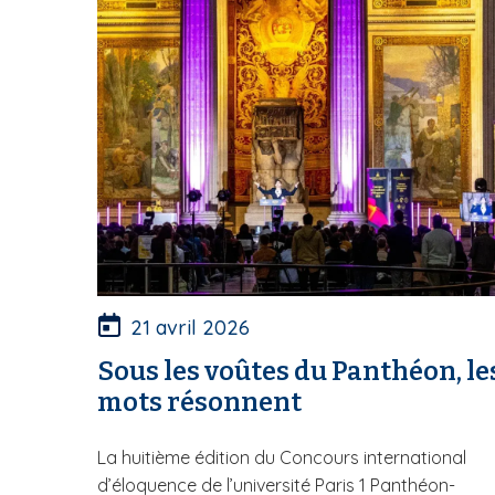
21 avril 2026
Sous les voûtes du Panthéon, le
mots résonnent
La huitième édition du Concours international
d’éloquence de l’université Paris 1 Panthéon-