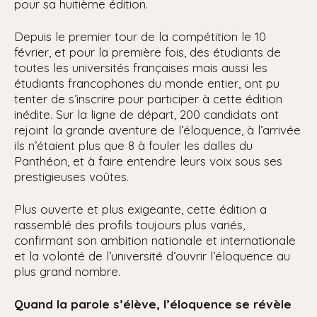
pour sa huitième édition.
Depuis le premier tour de la compétition le 10
février, et pour la première fois, des étudiants de
toutes les universités françaises mais aussi les
étudiants francophones du monde entier, ont pu
tenter de s’inscrire pour participer à cette édition
inédite. Sur la ligne de départ, 200 candidats ont
rejoint la grande aventure de l’éloquence, à l’arrivée
ils n’étaient plus que 8 à fouler les dalles du
Panthéon, et à faire entendre leurs voix sous ses
prestigieuses voûtes.
Plus ouverte et plus exigeante, cette édition a
rassemblé des profils toujours plus variés,
confirmant son ambition nationale et internationale
et la volonté de l’université d’ouvrir l’éloquence au
plus grand nombre.
Quand la parole s’élève, l’éloquence se révèle