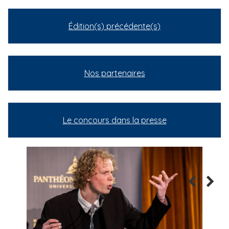
Édition(s) précédente(s)
Nos partenaires
Le concours dans la presse