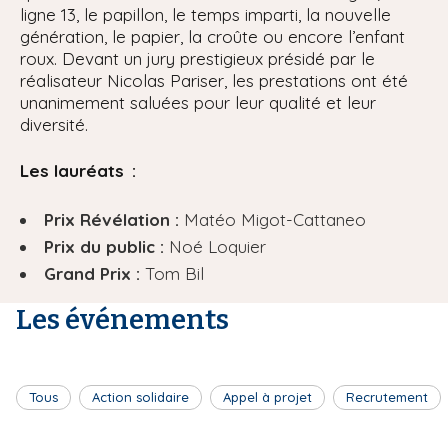
ligne 13, le papillon, le temps imparti, la nouvelle
génération, le papier, la croûte ou encore l’enfant
roux. Devant un jury prestigieux présidé par le
réalisateur Nicolas Pariser, les prestations ont été
unanimement saluées pour leur qualité et leur
diversité.
Les lauréats :
Prix Révélation :
Matéo Migot-Cattaneo
Prix du public :
Noé Loquier
Grand Prix :
Tom Bil
Les événements
Tous
Action solidaire
Appel à projet
Recrutement