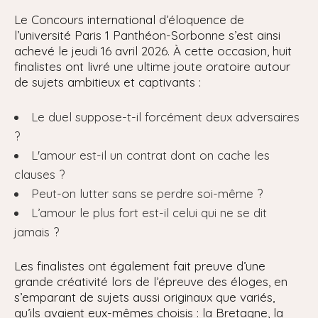
Le Concours international d’éloquence de
l’université Paris 1 Panthéon-Sorbonne s’est ainsi
achevé le jeudi 16 avril 2026. À cette occasion, huit
finalistes ont livré une ultime joute oratoire autour
de sujets ambitieux et captivants :
Le duel suppose-t-il forcément deux adversaires
?
L'amour est-il un contrat dont on cache les
clauses ?
Peut-on lutter sans se perdre soi-même ?
L’amour le plus fort est-il celui qui ne se dit
jamais ?
Les finalistes ont également fait preuve d’une
grande créativité lors de l’épreuve des éloges, en
s’emparant de sujets aussi originaux que variés,
qu’ils avaient eux-mêmes choisis : la Bretagne, la