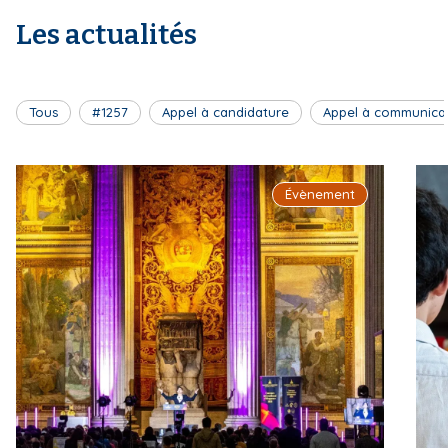
Les actualités
Tous
#1257
Appel à candidature
Appel à communica
Évènement