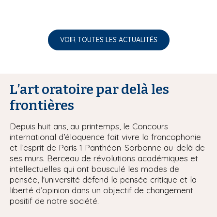
VOIR TOUTES LES ACTUALITÉS
L’art oratoire par delà les
frontières
Depuis huit ans, au printemps, le Concours
international d’éloquence fait vivre la francophonie
et l’esprit de Paris 1 Panthéon-Sorbonne au-delà de
ses murs. Berceau de révolutions académiques et
intellectuelles qui ont bousculé les modes de
pensée, l'université défend la pensée critique et la
liberté d’opinion dans un objectif de changement
positif de notre société.