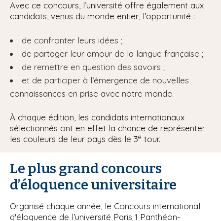
Avec ce concours, l’université offre également aux
candidats, venus du monde entier, l’opportunité :
de confronter leurs idées ;
de partager leur amour de la langue française ;
de remettre en question des savoirs ;
et de participer à l’émergence de nouvelles
connaissances en prise avec notre monde.
À chaque édition, les candidats internationaux
sélectionnés ont en effet la chance de représenter
e
les couleurs de leur pays dès le 3
tour.
Le plus grand concours
d’éloquence universitaire
Organisé chaque année, le Concours international
d'éloquence de l’université Paris 1 Panthéon-