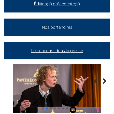
Édition(s) précédente(s)
Nos partenaires
Le concours dans la presse