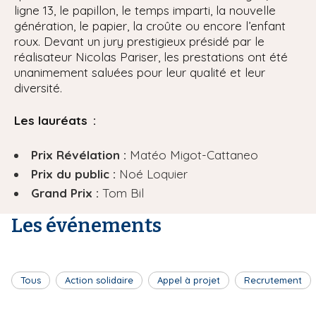
ligne 13, le papillon, le temps imparti, la nouvelle
génération, le papier, la croûte ou encore l’enfant
roux. Devant un jury prestigieux présidé par le
réalisateur Nicolas Pariser, les prestations ont été
unanimement saluées pour leur qualité et leur
diversité.
Les lauréats :
Prix Révélation :
Matéo Migot-Cattaneo
Prix du public :
Noé Loquier
Grand Prix :
Tom Bil
Les événements
Tous
Action solidaire
Appel à projet
Recrutement