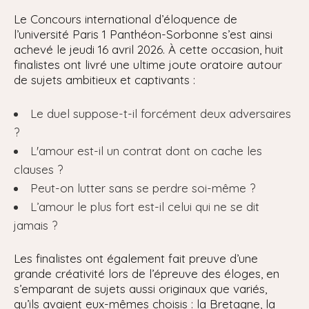
Le Concours international d’éloquence de
l’université Paris 1 Panthéon-Sorbonne s’est ainsi
achevé le jeudi 16 avril 2026. À cette occasion, huit
finalistes ont livré une ultime joute oratoire autour
de sujets ambitieux et captivants :
Le duel suppose-t-il forcément deux adversaires
?
L'amour est-il un contrat dont on cache les
clauses ?
Peut-on lutter sans se perdre soi-même ?
L’amour le plus fort est-il celui qui ne se dit
jamais ?
Les finalistes ont également fait preuve d’une
grande créativité lors de l’épreuve des éloges, en
s’emparant de sujets aussi originaux que variés,
qu’ils avaient eux-mêmes choisis : la Bretagne, la