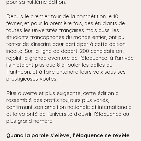
pour sa huitième édition.
Depuis le premier tour de la compétition le 10
février, et pour la première fois, des étudiants de
toutes les universités françaises mais aussi les
étudiants francophones du monde entier, ont pu
tenter de s’inscrire pour participer à cette édition
inédite. Sur la ligne de départ, 200 candidats ont
rejoint la grande aventure de l’éloquence, à l’arrivée
ils n’étaient plus que 8 à fouler les dalles du
Panthéon, et à faire entendre leurs voix sous ses
prestigieuses voûtes.
Plus ouverte et plus exigeante, cette édition a
rassemblé des profils toujours plus variés,
confirmant son ambition nationale et internationale
et la volonté de l’université d’ouvrir l’éloquence au
plus grand nombre.
Quand la parole s’élève, l’éloquence se révèle