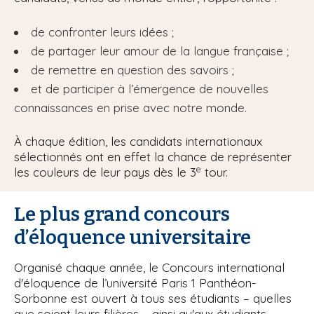
de confronter leurs idées ;
de partager leur amour de la langue française ;
de remettre en question des savoirs ;
et de participer à l’émergence de nouvelles
connaissances en prise avec notre monde.
À chaque édition, les candidats internationaux
sélectionnés ont en effet la chance de représenter
e
les couleurs de leur pays dès le 3
tour.
Le plus grand concours
d’éloquence universitaire
Organisé chaque année, le Concours international
d'éloquence de l’université Paris 1 Panthéon-
Sorbonne est ouvert à tous ses étudiants – quelles
que soient leurs filières – ainsi qu'aux étudiants