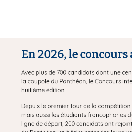
En 2026, le concours 
Avec plus de 700 candidats dont une centa
la coupole du Panthéon, le Concours inte
huitième édition.
Depuis le premier tour de la compétition l
mais aussi les étudiants francophones du m
ligne de départ, 200 candidats ont rejoint