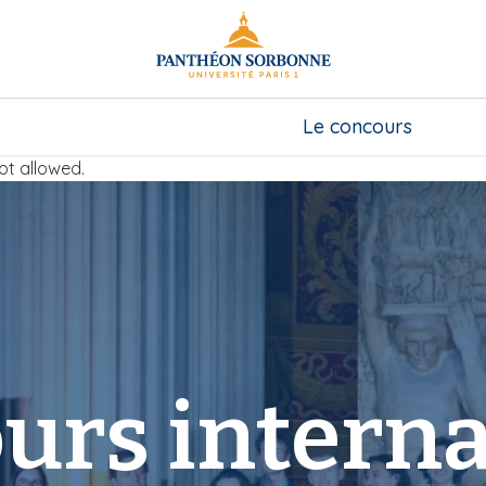
Le concours
ot allowed.
urs interna