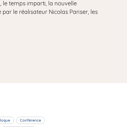
, le temps imparti, la nouvelle
par le réalisateur Nicolas Pariser, les
lloque
Conférence