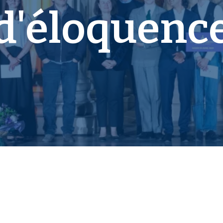
d'éloquenc