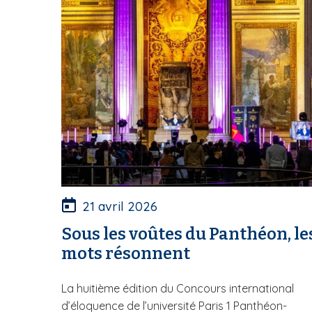
21 avril 2026
Sous les voûtes du Panthéon, le
mots résonnent
La huitième édition du Concours international
d’éloquence de l’université Paris 1 Panthéon-