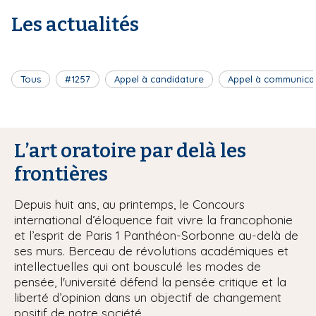
Les actualités
Tous
#1257
Appel à candidature
Appel à communica
L’art oratoire par delà les
frontières
Depuis huit ans, au printemps, le Concours
international d’éloquence fait vivre la francophonie
et l’esprit de Paris 1 Panthéon-Sorbonne au-delà de
ses murs. Berceau de révolutions académiques et
intellectuelles qui ont bousculé les modes de
pensée, l'université défend la pensée critique et la
liberté d’opinion dans un objectif de changement
positif de notre société.