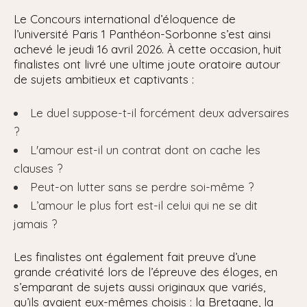
Le Concours international d’éloquence de
l’université Paris 1 Panthéon-Sorbonne s’est ainsi
achevé le jeudi 16 avril 2026. À cette occasion, huit
finalistes ont livré une ultime joute oratoire autour
de sujets ambitieux et captivants :
Le duel suppose-t-il forcément deux adversaires
?
L'amour est-il un contrat dont on cache les
clauses ?
Peut-on lutter sans se perdre soi-même ?
L’amour le plus fort est-il celui qui ne se dit
jamais ?
Les finalistes ont également fait preuve d’une
grande créativité lors de l’épreuve des éloges, en
s’emparant de sujets aussi originaux que variés,
qu’ils avaient eux-mêmes choisis : la Bretagne, la