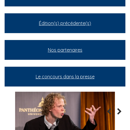
Édition(s) précédente(s)
Nos partenaires
Le concours dans la presse