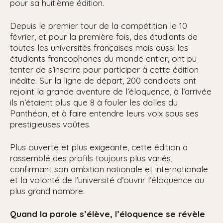
pour sa huitième édition.
Depuis le premier tour de la compétition le 10
février, et pour la première fois, des étudiants de
toutes les universités françaises mais aussi les
étudiants francophones du monde entier, ont pu
tenter de s’inscrire pour participer à cette édition
inédite. Sur la ligne de départ, 200 candidats ont
rejoint la grande aventure de l’éloquence, à l’arrivée
ils n’étaient plus que 8 à fouler les dalles du
Panthéon, et à faire entendre leurs voix sous ses
prestigieuses voûtes.
Plus ouverte et plus exigeante, cette édition a
rassemblé des profils toujours plus variés,
confirmant son ambition nationale et internationale
et la volonté de l’université d’ouvrir l’éloquence au
plus grand nombre.
Quand la parole s’élève, l’éloquence se révèle