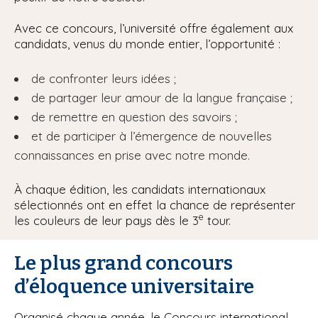
Avec ce concours, l’université offre également aux
candidats, venus du monde entier, l’opportunité :
de confronter leurs idées ;
de partager leur amour de la langue française ;
de remettre en question des savoirs ;
et de participer à l’émergence de nouvelles
connaissances en prise avec notre monde.
À chaque édition, les candidats internationaux
sélectionnés ont en effet la chance de représenter
e
les couleurs de leur pays dès le 3
tour.
Le plus grand concours
d’éloquence universitaire
Organisé chaque année, le Concours international