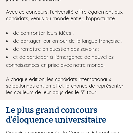
Avec ce concours, l’université offre également aux
candidats, venus du monde entier, l’opportunité :
de confronter leurs idées ;
de partager leur amour de la langue française ;
de remettre en question des savoirs ;
et de participer à l’émergence de nouvelles
connaissances en prise avec notre monde.
À chaque édition, les candidats internationaux
sélectionnés ont en effet la chance de représenter
e
les couleurs de leur pays dès le 3
tour.
Le plus grand concours
d’éloquence universitaire
Organisé chaque année, le Concours international