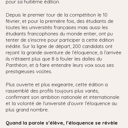
pour sa huitième édition.
Depuis le premier tour de la compétition le 10
février, et pour la première fois, des étudiants de
toutes les universités françaises mais aussi les
étudiants francophones du monde entier, ont pu
tenter de s’inscrire pour participer à cette édition
inédite. Sur la ligne de départ, 200 candidats ont
rejoint la grande aventure de l’éloquence, à l’arrivée
ils n’étaient plus que 8 à fouler les dalles du
Panthéon, et à faire entendre leurs voix sous ses
prestigieuses voûtes.
Plus ouverte et plus exigeante, cette édition a
rassemblé des profils toujours plus variés,
confirmant son ambition nationale et internationale
et la volonté de l’université d’ouvrir l’éloquence au
plus grand nombre.
Quand la parole s’élève, l’éloquence se révèle