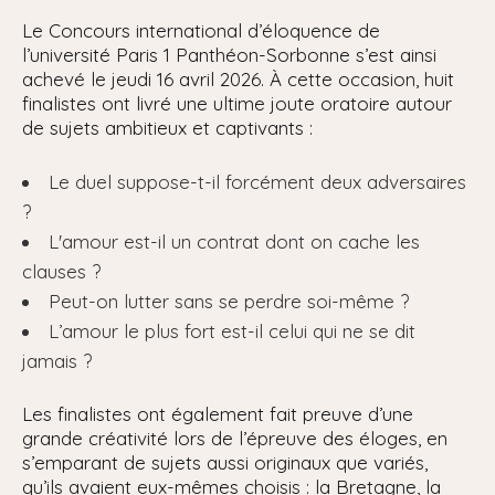
Le Concours international d’éloquence de
l’université Paris 1 Panthéon-Sorbonne s’est ainsi
achevé le jeudi 16 avril 2026. À cette occasion, huit
finalistes ont livré une ultime joute oratoire autour
de sujets ambitieux et captivants :
Le duel suppose-t-il forcément deux adversaires
?
L'amour est-il un contrat dont on cache les
clauses ?
Peut-on lutter sans se perdre soi-même ?
L’amour le plus fort est-il celui qui ne se dit
jamais ?
Les finalistes ont également fait preuve d’une
grande créativité lors de l’épreuve des éloges, en
s’emparant de sujets aussi originaux que variés,
qu’ils avaient eux-mêmes choisis : la Bretagne, la