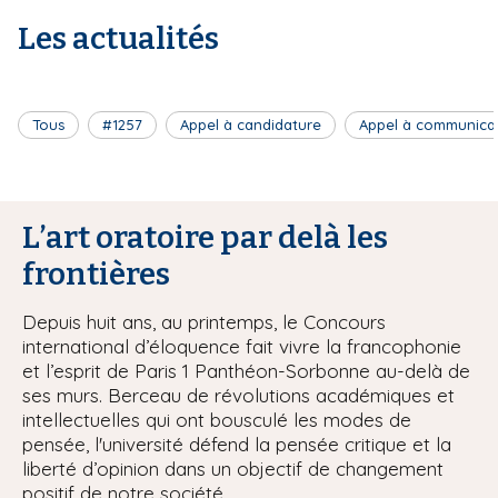
Les actualités
Tous
#1257
Appel à candidature
Appel à communica
L’art oratoire par delà les
frontières
Depuis huit ans, au printemps, le Concours
international d’éloquence fait vivre la francophonie
et l’esprit de Paris 1 Panthéon-Sorbonne au-delà de
ses murs. Berceau de révolutions académiques et
intellectuelles qui ont bousculé les modes de
pensée, l'université défend la pensée critique et la
liberté d’opinion dans un objectif de changement
positif de notre société.