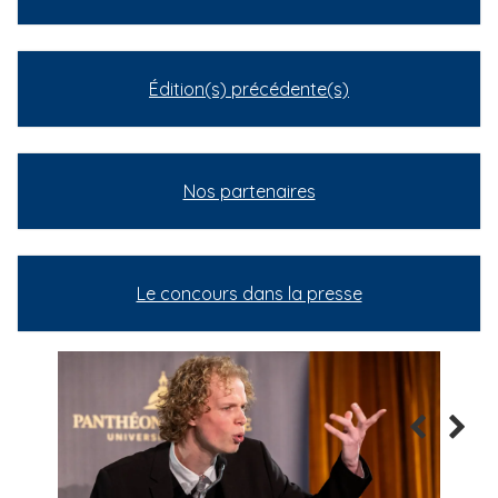
Édition(s) précédente(s)
Nos partenaires
Le concours dans la presse