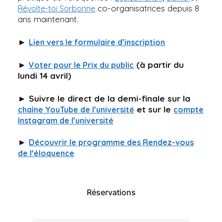
co-organisatrices depuis 8
Révolte-toi Sorbonne
ans maintenant.
►
Lien vers le formulaire d’inscription
►
(à partir du
Voter pour le Prix du public
lundi 14 avril)
► Suivre le direct de la demi-finale sur la
et sur le
chaîne YouTube de l’université
compte
Instagram de l’université
►
Découvrir le programme des Rendez-vous
de l’éloquence