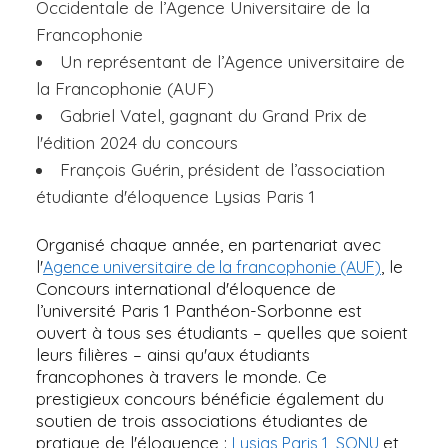
Occidentale de l’Agence Universitaire de la
Francophonie
Un représentant de l’Agence universitaire de
la Francophonie (AUF)
Gabriel Vatel, gagnant du Grand Prix de
l'édition 2024 du concours
François Guérin, président de l’association
étudiante d'éloquence Lysias Paris 1
Organisé chaque année, en partenariat avec
l'
, le
Agence universitaire de la francophonie (AUF)
Concours international d'éloquence de
l’université Paris 1 Panthéon-Sorbonne est
ouvert à tous ses étudiants – quelles que soient
leurs filières – ainsi qu'aux étudiants
francophones à travers le monde. Ce
prestigieux concours bénéficie également du
soutien de trois associations étudiantes de
pratique de l'éloquence :
,
et
Lysias Paris 1
SONU